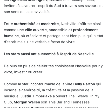
invitent à savourer l’esprit du Sud à travers ses saveurs et
son sens de la convivialité.
Entre
authenticité et modernité
, Nashville s’affirme ainsi
comme
une ville ouverte, accessible et profondément
humaine
, où créativité et partage sont bien plus qu’un état
d’esprit mais une véritable façon de vivre.
Les stars aussi ont succombé à l’esprit de Nashville
De plus en plus de célébrités choisissent Nashville pour y
vivre, investir ou créer.
Comme la star incontournable de la ville
Dolly Parton
qui
incarne la générosité, la créativité et la passion de la
musique,
Justin Timberlake
a ouvert The Twelve Thirty
Club,
Morgan Wallen
son This Bar and Tennessee