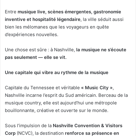
Entre
musique live, scènes émergentes, gastronomie
inventive et hospitalité légendaire
, la ville séduit aussi
bien les mélomanes que les voyageurs en quête
d’expériences nouvelles.
Une chose est sûre : à Nashville,
la musique ne s’écoute
pas seulement — elle se vit.
Une capitale qui vibre au rythme de la musique
Capitale du Tennessee et véritable
« Music City »
,
Nashville incarne l’esprit du Sud américain. Berceau de la
musique country, elle est aujourd’hui une métropole
bouillonnante, créative et ouverte sur le monde.
Sous l’impulsion de la
Nashville Convention & Visitors
Corp
(NCVC), la destination
renforce sa présence en