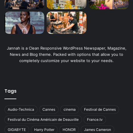
Jannah is a Clean Responsive WordPress Newspaper, Magazine,
News and Blog theme. Packed with options that allow you to
completely customize your website to your needs.
Tags
Audio-Technica
Cannes
cinema
Festival de Cannes
Festival du Cinéma Américain de Deauville
France.tv
GIGABYTE
Harry Potter
HONOR
James Cameron