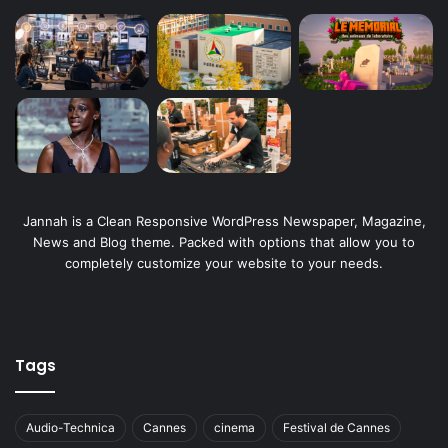
Jannah is a Clean Responsive WordPress Newspaper, Magazine,
News and Blog theme. Packed with options that allow you to
completely customize your website to your needs.
Tags
Audio-Technica
Cannes
cinema
Festival de Cannes