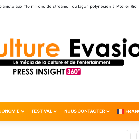
CONOMIE
FESTIVAL
NOUS CONTACTER
FRAN