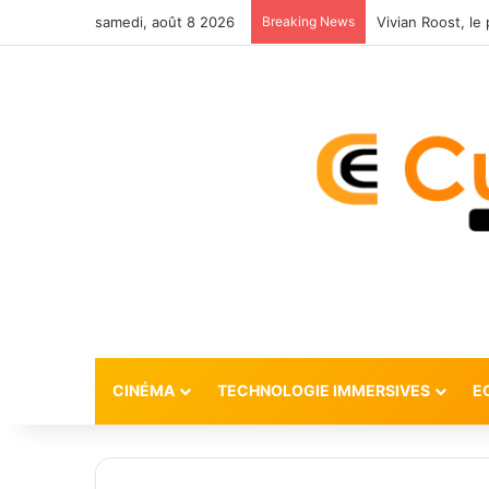
samedi, août 8 2026
Breaking News
CINÉMA
TECHNOLOGIE IMMERSIVES
E