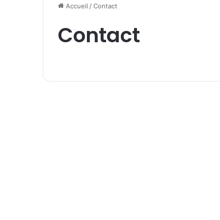
Accueil
/
Contact
Contact