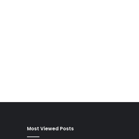
Most Viewed Posts