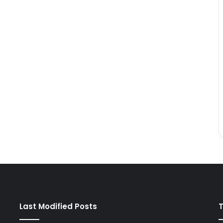
Last Modified Posts