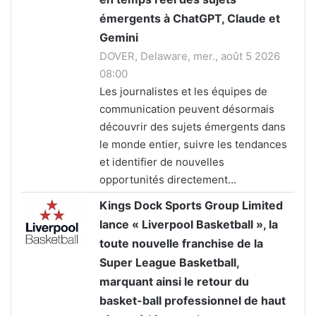
émergents à ChatGPT, Claude et
Gemini
DOVER, Delaware, mer., août 5 2026
08:00
Les journalistes et les équipes de
communication peuvent désormais
découvrir des sujets émergents dans
le monde entier, suivre les tendances
et identifier de nouvelles
opportunités directement…
Kings Dock Sports Group Limited
lance « Liverpool Basketball », la
toute nouvelle franchise de la
Super League Basketball,
marquant ainsi le retour du
basket-ball professionnel de haut