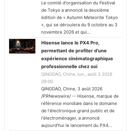
Le comité d'organisation du Festival
de Tokyo a annoncé la deuxième
édition de « Autumn Meteorite Tokyo
», qui se déroulera du 9 octobre au 3
novembre 2026 et qui…
Hisense lance le PX4 Pro,
permettant de profiter d'une
expérience cinématographique
professionnelle chez soi
QINGDAO, Chine, lun., août 3 2026
09:00
QINGDAO, Chine, 3 août 2026
/PRNewswire/ -- Hisense, marque de
référence mondiale dans le domaine
de l'électronique grand public et de
l'électroménager, a annoncé
aujourd'hui le lancement du PX4…