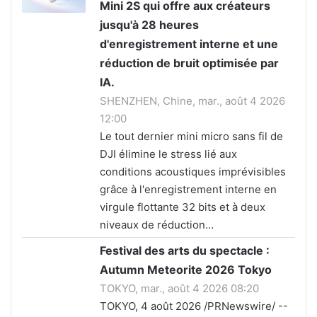
Mini 2S qui offre aux créateurs
jusqu'à 28 heures
d'enregistrement interne et une
réduction de bruit optimisée par
IA.
SHENZHEN, Chine, mar., août 4 2026
12:00
Le tout dernier mini micro sans fil de
DJI élimine le stress lié aux
conditions acoustiques imprévisibles
grâce à l'enregistrement interne en
virgule flottante 32 bits et à deux
niveaux de réduction…
Festival des arts du spectacle :
Autumn Meteorite 2026 Tokyo
TOKYO, mar., août 4 2026 08:20
TOKYO, 4 août 2026 /PRNewswire/ --