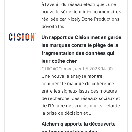
à l'avenir du réseau électrique : une
nouvelle série de mini-documentaires
réalisée par Nicely Done Productions
dévoile les…
Un rapport de Cision met en garde
les marques contre le piège de la
fragmentation des données qui
leur coûte cher
CHICAGO, mer., août 5 2026 14:00
Une nouvelle analyse montre
comment le manque de cohérence
entre les signaux issus des moteurs
de recherche, des réseaux sociaux et
de l'IA crée des angles morts, retarde
la prise de décision et…
Alchemiq apporte la découverte
en temps réel des sujets