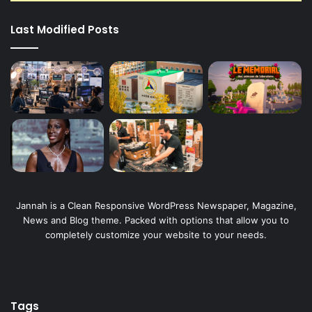
Last Modified Posts
Jannah is a Clean Responsive WordPress Newspaper, Magazine,
News and Blog theme. Packed with options that allow you to
completely customize your website to your needs.
Tags