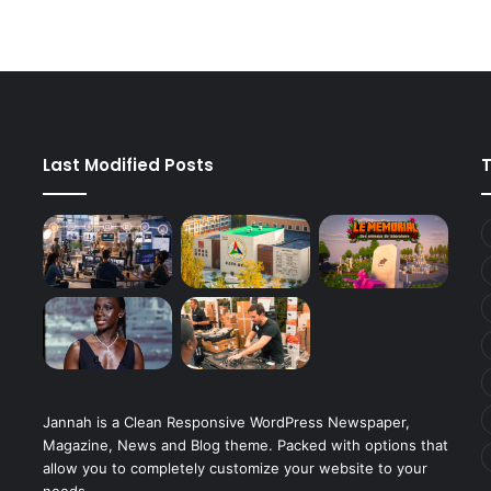
Last Modified Posts
Jannah is a Clean Responsive WordPress Newspaper,
Magazine, News and Blog theme. Packed with options that
allow you to completely customize your website to your