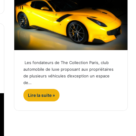
Les fondateurs de The Collection Paris, club
automobile de luxe proposant aux propriétaires
de plusieurs véhicules d’exception un espace
de…
Lire la suite »