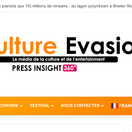
CONOMIE
FESTIVAL
NOUS CONTACTER
FRAN