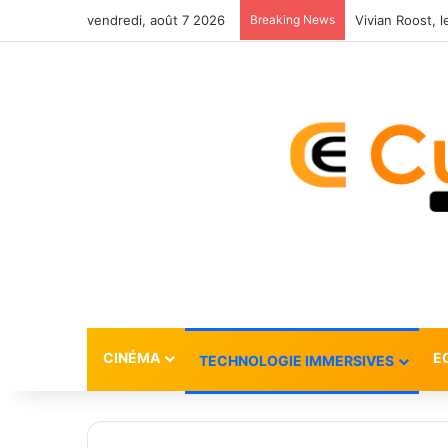
vendredi, août 7 2026
Breaking News
CINÉMA
E
TECHNOLOGIE IMMERSIVES