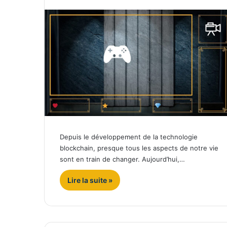
Depuis le développement de la technologie
blockchain, presque tous les aspects de notre vie
sont en train de changer. Aujourd’hui,…
Lire la suite »