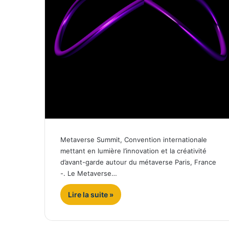
Metaverse Summit, Convention internationale
mettant en lumière l’innovation et la créativité
d’avant-garde autour du métaverse Paris, France
-. Le Metaverse…
Lire la suite »