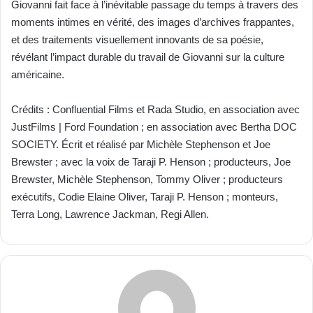
Giovanni fait face à l’inévitable passage du temps à travers des
moments intimes en vérité, des images d’archives frappantes,
et des traitements visuellement innovants de sa poésie,
révélant l’impact durable du travail de Giovanni sur la culture
américaine.
Crédits : Confluential Films et Rada Studio, en association avec
JustFilms | Ford Foundation ; en association avec Bertha DOC
SOCIETY. Écrit et réalisé par Michèle Stephenson et Joe
Brewster ; avec la voix de Taraji P. Henson ; producteurs, Joe
Brewster, Michèle Stephenson, Tommy Oliver ; producteurs
exécutifs, Codie Elaine Oliver, Taraji P. Henson ; monteurs,
Terra Long, Lawrence Jackman, Regi Allen.