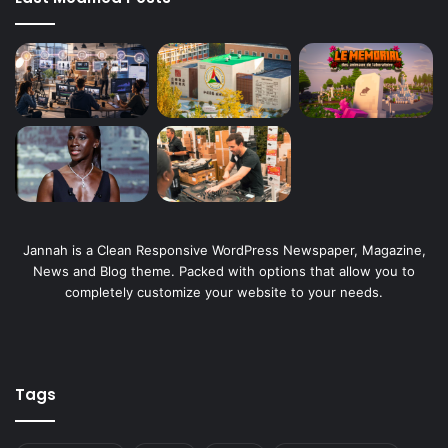
Jannah is a Clean Responsive WordPress Newspaper, Magazine,
News and Blog theme. Packed with options that allow you to
completely customize your website to your needs.
Tags