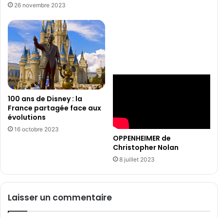
26 novembre 2023
100 ans de Disney : la
France partagée face aux
évolutions
16 octobre 2023
OPPENHEIMER de
Christopher Nolan
8 juillet 2023
Laisser un commentaire