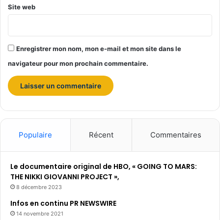
Site web
Enregistrer mon nom, mon e-mail et mon site dans le
navigateur pour mon prochain commentaire.
Populaire
Récent
Commentaires
Le documentaire original de HBO, « GOING TO MARS:
THE NIKKI GIOVANNI PROJECT »,
8 décembre 2023
Infos en continu PR NEWSWIRE
14 novembre 2021