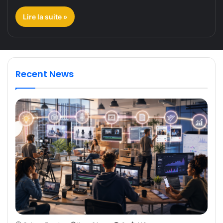
Lire la suite »
Recent News