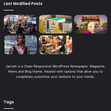
Last Modified Posts
Jannah is a Clean Responsive WordPress Newspaper, Magazine,
News and Blog theme. Packed with options that allow you to
completely customize your website to your needs.
Tags