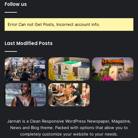
Follow us
Error Can not Get Posts, Incorrect account info.
Last Modified Posts
Jannah is a Clean Responsive WordPress Newspaper, Magazine,
News and Blog theme. Packed with options that allow you to
completely customize your website to your needs.