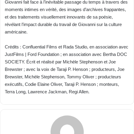
Giovanni fait face à l’inévitable passage du temps à travers des
moments intimes en vérité, des images d’archives frappantes,
et des traitements visuellement innovants de sa poésie,
révélant l’impact durable du travail de Giovanni sur la culture
américaine.
Crédits : Confluential Films et Rada Studio, en association avec
JustFilms | Ford Foundation ; en association avec Bertha DOC
SOCIETY. Écrit et réalisé par Michèle Stephenson et Joe
Brewster ; avec la voix de Taraji P. Henson ; producteurs, Joe
Brewster, Michèle Stephenson, Tommy Oliver ; producteurs
exécutifs, Codie Elaine Oliver, Taraji P. Henson ; monteurs,
Terra Long, Lawrence Jackman, Regi Allen.