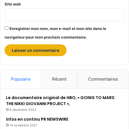
Site web
Enregistrer mon nom, mon e-mail et mon site dans le
navigateur pour mon prochain commentaire.
Populaire
Récent
Commentaires
Le documentaire original de HBO, « GOING TO MARS:
THE NIKKI GIOVANNI PROJECT »,
8 décembre 2023
Infos en continu PR NEWSWIRE
14 novembre 2021