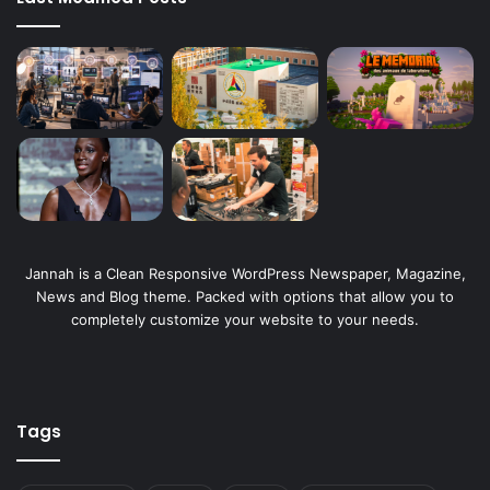
Jannah is a Clean Responsive WordPress Newspaper, Magazine,
News and Blog theme. Packed with options that allow you to
completely customize your website to your needs.
Tags