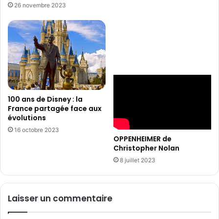
26 novembre 2023
100 ans de Disney : la
France partagée face aux
évolutions
16 octobre 2023
OPPENHEIMER de
Christopher Nolan
8 juillet 2023
Laisser un commentaire