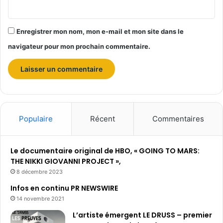
Enregistrer mon nom, mon e-mail et mon site dans le
navigateur pour mon prochain commentaire.
Populaire
Récent
Commentaires
Le documentaire original de HBO, « GOING TO MARS:
THE NIKKI GIOVANNI PROJECT »,
8 décembre 2023
Infos en continu PR NEWSWIRE
14 novembre 2021
L’artiste émergent LE DRUSS – premier