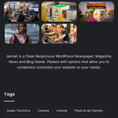
Jannah is a Clean Responsive WordPress Newspaper, Magazine,
News and Blog theme. Packed with options that allow you to
completely customize your website to your needs.
Tags
Audio-Technica
Cannes
cinema
Festival de Cannes