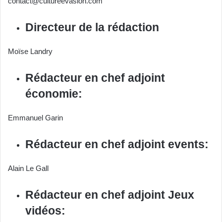
contact@cultureevasion.com
Directeur de la rédaction
Moïse Landry
Rédacteur en chef adjoint
économie:
Emmanuel Garin
Rédacteur en chef adjoint events:
Alain Le Gall
Rédacteur en chef adjoint Jeux
vidéos: