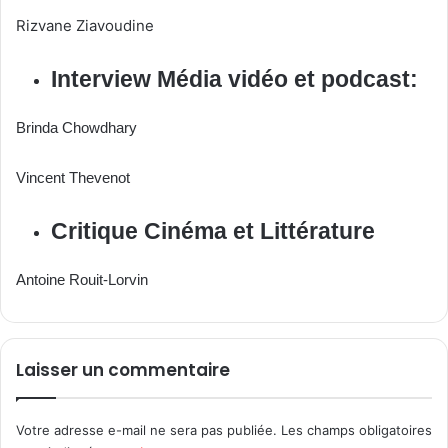
Rizvane Ziavoudine
Interview Média vidéo et podcast:
Brinda Chowdhary
Vincent Thevenot
Critique Cinéma et Littérature
Antoine Rouit-Lorvin
Laisser un commentaire
Votre adresse e-mail ne sera pas publiée.
Les champs obligatoires