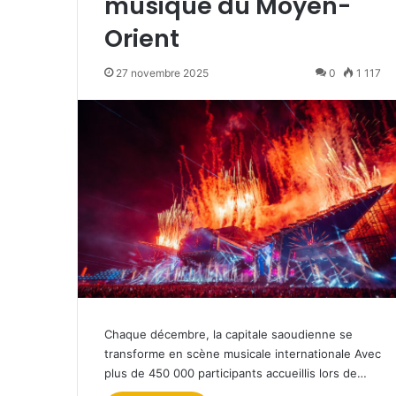
musique du Moyen-
Orient
27 novembre 2025
0
1 117
Chaque décembre, la capitale saoudienne se
transforme en scène musicale internationale Avec
plus de 450 000 participants accueillis lors de…