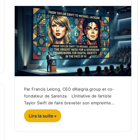
Par Francis Lelong, CEO d’Alegria.group et co-
fondateur de Sarenza. L’initiative de l’artiste
Taylor Swift de faire breveter son empreinte…
Lire la suite »