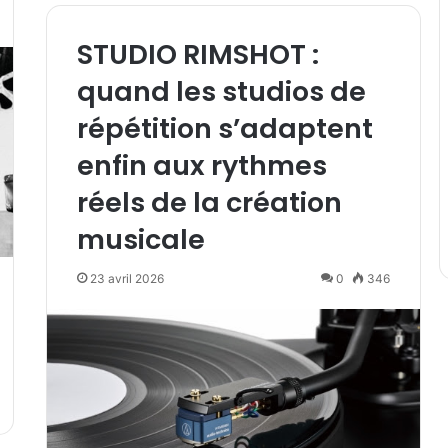
STUDIO RIMSHOT :
quand les studios de
répétition s’adaptent
enfin aux rythmes
réels de la création
musicale
23 avril 2026
0
346