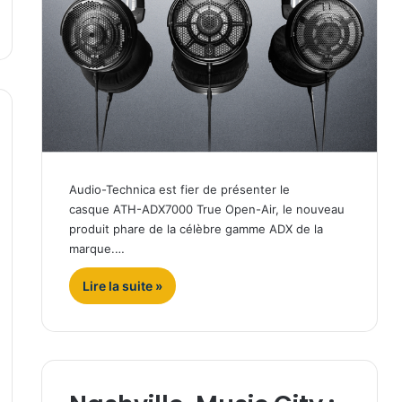
Audio-Technica est fier de présenter le
casque ATH-ADX7000 True Open-Air, le nouveau
produit phare de la célèbre gamme ADX de la
marque.…
Lire la suite »