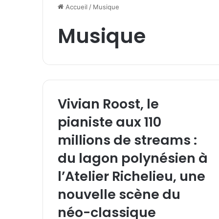
Accueil
/
Musique
Musique
Vivian Roost, le
pianiste aux 110
millions de streams :
du lagon polynésien à
l’Atelier Richelieu, une
nouvelle scène du
néo-classique