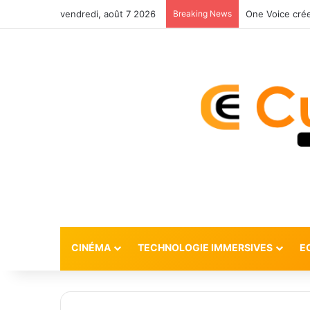
vendredi, août 7 2026
Breaking News
One Voice crée
CINÉMA
TECHNOLOGIE IMMERSIVES
E