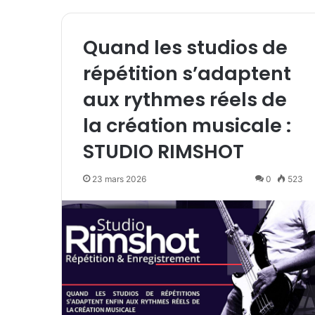
Quand les studios de
répétition s’adaptent
aux rythmes réels de
la création musicale :
STUDIO RIMSHOT
23 mars 2026
0
523