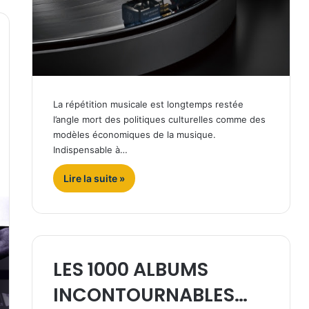
La répétition musicale est longtemps restée
l’angle mort des politiques culturelles comme des
modèles économiques de la musique.
Indispensable à…
Lire la suite »
LES 1000 ALBUMS
INCONTOURNABLES…