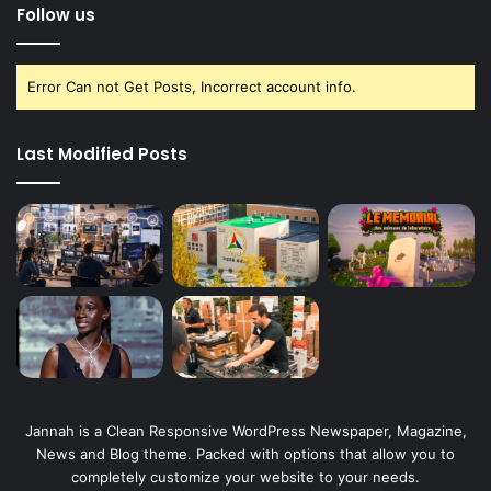
Follow us
Error Can not Get Posts, Incorrect account info.
Last Modified Posts
Jannah is a Clean Responsive WordPress Newspaper, Magazine,
News and Blog theme. Packed with options that allow you to
completely customize your website to your needs.