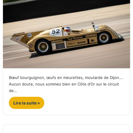
Bœuf bourguignon, œufs en meurettes, moutarde de Dijon….
Aucun doute, nous sommes bien en Côte d’Or sur le circuit
de…
Lire la suite »