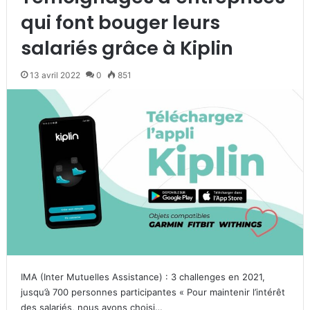
qui font bouger leurs
salariés grâce à Kiplin
13 avril 2022
0
851
IMA (Inter Mutuelles Assistance) : 3 challenges en 2021,
jusqu’à 700 personnes participantes « Pour maintenir l’intérêt
des salariés, nous avons choisi…