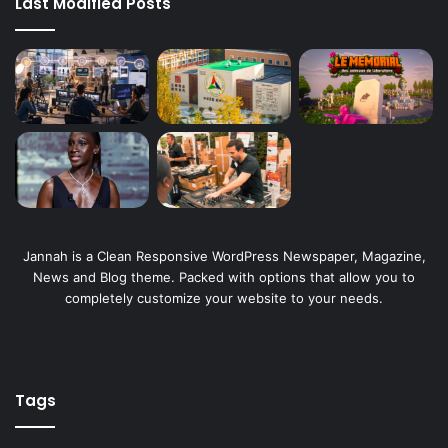
Last Modified Posts
Jannah is a Clean Responsive WordPress Newspaper, Magazine,
News and Blog theme. Packed with options that allow you to
completely customize your website to your needs.
Tags