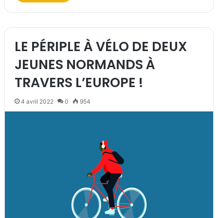
LE PÉRIPLE À VÉLO DE DEUX
JEUNES NORMANDS À
TRAVERS L’EUROPE !
4 avril 2022
0
954