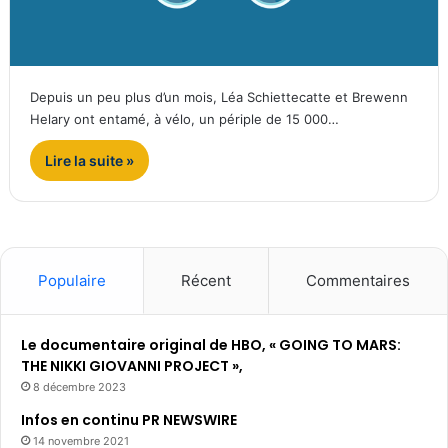
Depuis un peu plus d’un mois, Léa Schiettecatte et Brewenn
Helary ont entamé, à vélo, un périple de 15 000…
Lire la suite »
Populaire
Récent
Commentaires
Le documentaire original de HBO, « GOING TO MARS:
THE NIKKI GIOVANNI PROJECT »,
8 décembre 2023
Infos en continu PR NEWSWIRE
14 novembre 2021