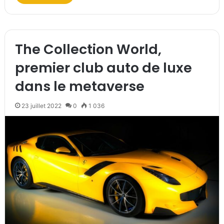
The Collection World,
premier club auto de luxe
dans le metaverse
23 juillet 2022
0
1 036