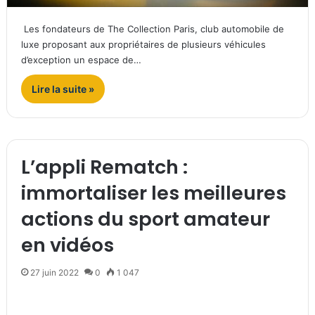
Les fondateurs de The Collection Paris, club automobile de
luxe proposant aux propriétaires de plusieurs véhicules
d’exception un espace de…
Lire la suite »
L’appli Rematch :
immortaliser les meilleures
actions du sport amateur
en vidéos
27 juin 2022
0
1 047