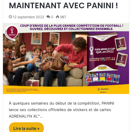
MAINTENANT AVEC PANINI !
12 septembre 2022
0
987
À quelques semaines du début de la compétition, PANINI
lance ses collections officielles de stickers et de cartes
ADRENALYN XL™…
Lire la suite »