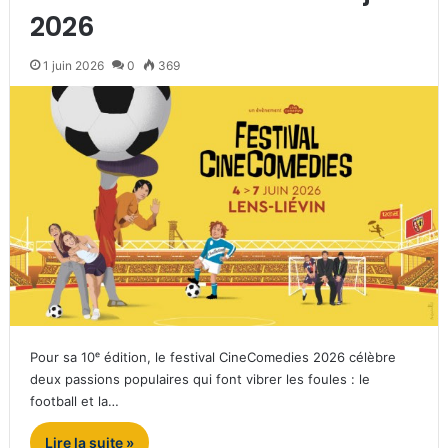
2026
1 juin 2026
0
369
Pour sa 10ᵉ édition, le festival CineComedies 2026 célèbre
deux passions populaires qui font vibrer les foules : le
football et la…
Lire la suite »