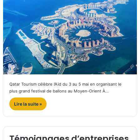
Qatar Tourism célèbre l’Aïd du 3 au 5 mai en organisant le
plus grand festival de ballons au Moyen-Orient À…
Lire la suite »
Témoignages d’entreprises