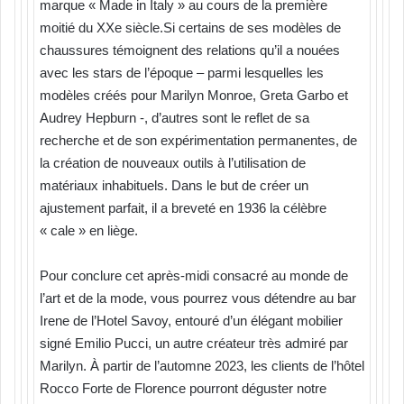
marque « Made in Italy » au cours de la première
moitié du XXe siècle.Si certains de ses modèles de
chaussures témoignent des relations qu’il a nouées
avec les stars de l’époque – parmi lesquelles les
modèles créés pour Marilyn Monroe, Greta Garbo et
Audrey Hepburn -, d’autres sont le reflet de sa
recherche et de son expérimentation permanentes, de
la création de nouveaux outils à l’utilisation de
matériaux inhabituels. Dans le but de créer un
ajustement parfait, il a breveté en 1936 la célèbre
« cale » en liège.
Pour conclure cet après-midi consacré au monde de
l’art et de la mode, vous pourrez vous détendre au bar
Irene de l’Hotel Savoy, entouré d’un élégant mobilier
signé Emilio Pucci, un autre créateur très admiré par
Marilyn. À partir de l’automne 2023, les clients de l’hôtel
Rocco Forte de Florence pourront déguster notre