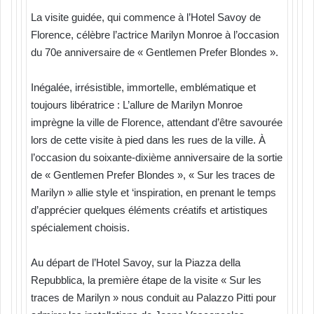
La visite guidée, qui commence à l’Hotel Savoy de
Florence, célèbre l’actrice Marilyn Monroe à l’occasion
du 70e anniversaire de « Gentlemen Prefer Blondes ».
Inégalée, irrésistible, immortelle, emblématique et
toujours libératrice : L’allure de Marilyn Monroe
imprègne la ville de Florence, attendant d’être savourée
lors de cette visite à pied dans les rues de la ville. À
l’occasion du soixante-dixième anniversaire de la sortie
de « Gentlemen Prefer Blondes », « Sur les traces de
Marilyn » allie style et ‘inspiration, en prenant le temps
d’apprécier quelques éléments créatifs et artistiques
spécialement choisis.
Au départ de l’Hotel Savoy, sur la Piazza della
Repubblica, la première étape de la visite « Sur les
traces de Marilyn » nous conduit au Palazzo Pitti pour