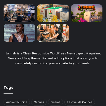
Jannah is a Clean Responsive WordPress Newspaper, Magazine,
News and Blog theme. Packed with options that allow you to
completely customize your website to your needs.
Tags
Audio-Technica
Cannes
cinema
Festival de Cannes