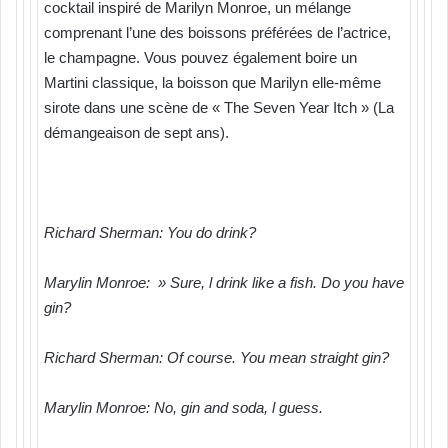
cocktail inspiré de Marilyn Monroe, un mélange
comprenant l’une des boissons préférées de l’actrice,
le champagne. Vous pouvez également boire un
Martini classique, la boisson que Marilyn elle-même
sirote dans une scène de « The Seven Year Itch » (La
démangeaison de sept ans).
Richard Sherman: You do drink?
Marylin Monroe: » Sure, l drink like a fish. Do you have
gin?
Richard Sherman: Of course. You mean straight gin?
Marylin Monroe: No, gin and soda, l guess.