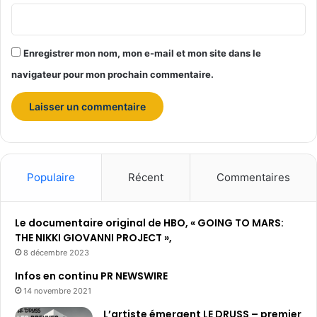
Enregistrer mon nom, mon e-mail et mon site dans le
navigateur pour mon prochain commentaire.
Populaire
Récent
Commentaires
Le documentaire original de HBO, « GOING TO MARS:
THE NIKKI GIOVANNI PROJECT »,
8 décembre 2023
Infos en continu PR NEWSWIRE
14 novembre 2021
L’artiste émergent LE DRUSS – premier