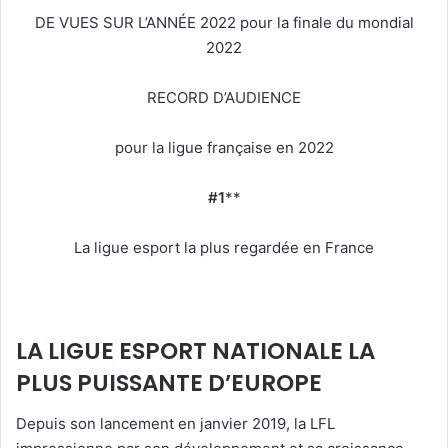
DE VUES SUR L’ANNÉE 2022 pour la finale du mondial
2022
RECORD D’AUDIENCE
pour la ligue française en 2022
#1
**
La ligue esport la plus regardée en France
LA LIGUE ESPORT NATIONALE LA
PLUS PUISSANTE D’EUROPE
Depuis son lancement en janvier 2019, la LFL