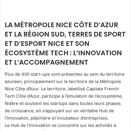
LA MÉTROPOLE NICE CÔTE D’AZUR
ET LA RÉGION SUD, TERRES DE SPORT
ET D’ESPORT NICE ET SON
ÉCOSYSTÈME TECH : L’INNOVATION
ET L’ACCOMPAGNEMENT
Plus de 400 start-ups sont présentes au sein du territoire
azuréen, principalement sur le territoire de la Métropole
Nice Côte d’Azur. Le territoire, labellisé Capitale French
Tech Côte d’Azur, participe à l’émulation de l’écosystème,
fédère et soutient les startups dans toutes leurs phases
de croissance, en s’appuyant sur un véritable Hub de
l’Innovation, pépinière et incubateur d’entreprises.
Le Hub de l’innovation se concentre sur les activités à