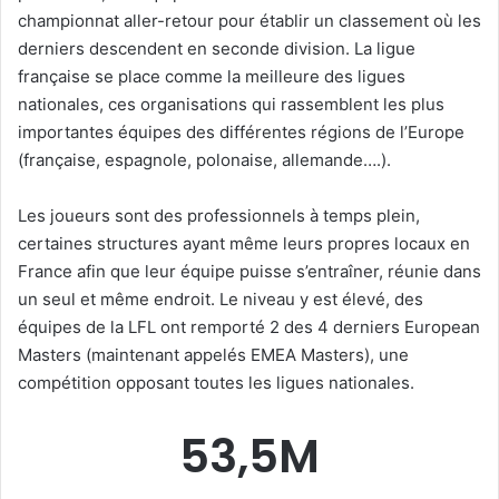
championnat aller-retour pour établir un classement où les
derniers descendent en seconde division. La ligue
française se place comme la meilleure des ligues
nationales, ces organisations qui rassemblent les plus
importantes équipes des différentes régions de l’Europe
(française, espagnole, polonaise, allemande….).
Les joueurs sont des professionnels à temps plein,
certaines structures ayant même leurs propres locaux en
France afin que leur équipe puisse s’entraîner, réunie dans
un seul et même endroit. Le niveau y est élevé, des
équipes de la LFL ont remporté 2 des 4 derniers European
Masters (maintenant appelés EMEA Masters), une
compétition opposant toutes les ligues nationales.
53,5M