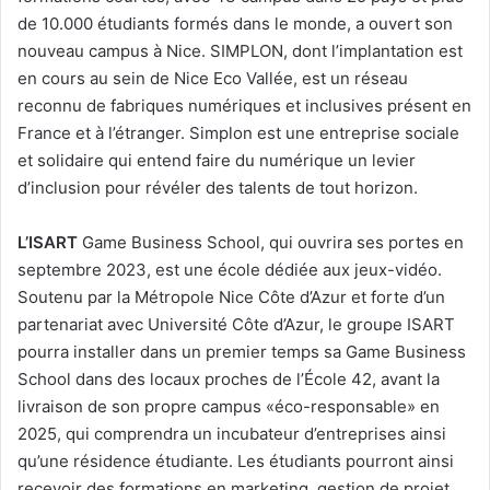
de 10.000 étudiants formés dans le monde, a ouvert son
nouveau campus à Nice. SIMPLON, dont l’implantation est
en cours au sein de Nice Eco Vallée, est un réseau
reconnu de fabriques numériques et inclusives présent en
France et à l’étranger. Simplon est une entreprise sociale
et solidaire qui entend faire du numérique un levier
d’inclusion pour révéler des talents de tout horizon.
L’ISART
Game Business School, qui ouvrira ses portes en
septembre 2023, est une école dédiée aux jeux-vidéo.
Soutenu par la Métropole Nice Côte d’Azur et forte d’un
partenariat avec Université Côte d’Azur, le groupe ISART
pourra installer dans un premier temps sa Game Business
School dans des locaux proches de l’École 42, avant la
livraison de son propre campus «éco-responsable» en
2025, qui comprendra un incubateur d’entreprises ainsi
qu’une résidence étudiante. Les étudiants pourront ainsi
recevoir des formations en marketing, gestion de projet