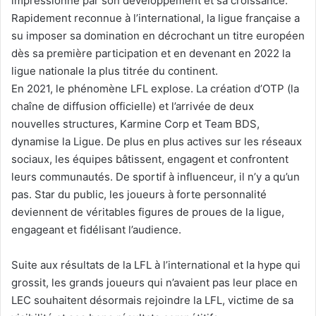
impressionne par son développement et sa croissance.
Rapidement reconnue à l’international, la ligue française a
su imposer sa domination en décrochant un titre européen
dès sa première participation et en devenant en 2022 la
ligue nationale la plus titrée du continent.
En 2021, le phénomène LFL explose. La création d’OTP (la
chaîne de diffusion officielle) et l’arrivée de deux
nouvelles structures, Karmine Corp et Team BDS,
dynamise la Ligue. De plus en plus actives sur les réseaux
sociaux, les équipes bâtissent, engagent et confrontent
leurs communautés. De sportif à influenceur, il n’y a qu’un
pas. Star du public, les joueurs à forte personnalité
deviennent de véritables figures de proues de la ligue,
engageant et fidélisant l’audience.
Suite aux résultats de la LFL à l’international et la hype qui
grossit, les grands joueurs qui n’avaient pas leur place en
LEC souhaitent désormais rejoindre la LFL, victime de sa