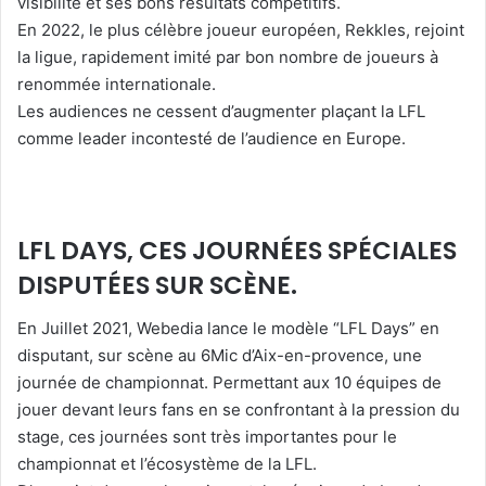
visibilité et ses bons résultats compétitifs.
En 2022, le plus célèbre joueur européen, Rekkles, rejoint
la ligue, rapidement imité par bon nombre de joueurs à
renommée internationale.
Les audiences ne cessent d’augmenter plaçant la LFL
comme leader incontesté de l’audience en Europe.
LFL DAYS, CES JOURNÉES SPÉCIALES
DISPUTÉES SUR SCÈNE.
En Juillet 2021, Webedia lance le modèle “LFL Days” en
disputant, sur scène au 6Mic d’Aix-en-provence, une
journée de championnat. Permettant aux 10 équipes de
jouer devant leurs fans en se confrontant à la pression du
stage, ces journées sont très importantes pour le
championnat et l’écosystème de la LFL.