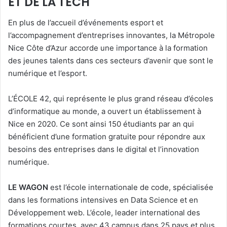
ET DE LA TECH
En plus de l’accueil d’événements esport et
l’accompagnement d’entreprises innovantes, la Métropole
Nice Côte d’Azur accorde une importance à la formation
des jeunes talents dans ces secteurs d’avenir que sont le
numérique et l’esport.
L’ÉCOLE 42, qui représente le plus grand réseau d’écoles
d’informatique au monde, a ouvert un établissement à
Nice en 2020. Ce sont ainsi 150 étudiants par an qui
bénéficient d’une formation gratuite pour répondre aux
besoins des entreprises dans le digital et l’innovation
numérique.
LE WAGON
est l’école internationale de code, spécialisée
dans les formations intensives en Data Science et en
Développement web. L’école, leader international des
formations courtes, avec 43 campus dans 25 pays et plus