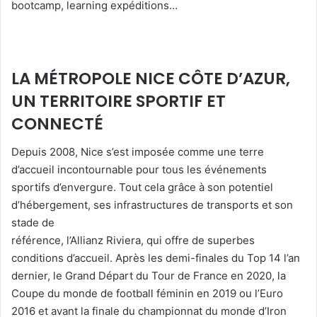
bootcamp, learning expéditions…
LA MÉTROPOLE NICE CÔTE D’AZUR,
UN TERRITOIRE SPORTIF ET
CONNECTÉ
Depuis 2008, Nice s’est imposée comme une terre
d’accueil incontournable pour tous les événements
sportifs d’envergure. Tout cela grâce à son potentiel
d’hébergement, ses infrastructures de transports et son
stade de
référence, l’Allianz Riviera, qui offre de superbes
conditions d’accueil. Après les demi-finales du Top 14 l’an
dernier, le Grand Départ du Tour de France en 2020, la
Coupe du monde de football féminin en 2019 ou l’Euro
2016 et avant la finale du championnat du monde d’Iron