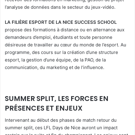
l’analyse de données dans le secteur du jeux-vidéo.
LA FILIÈRE ESPORT DE LA NICE SUCCESS SCHOOL
propose des formations à distance ou en alternance aux
demandeurs d’emploi, étudiants et toute personne
désireuse de travailler au cœur du monde de l’esport. Au
programme, des cours sur la création d’une structure
esport, la gestion d’une équipe, de la PAO, de la
communication, du marketing et de l’influence.
SUMMER SPLIT, LES FORCES EN
PRÉSENCES ET ENJEUX
Intervenant au début des phases de match retour du
summer split, ces LFL Days de Nice auront un impact