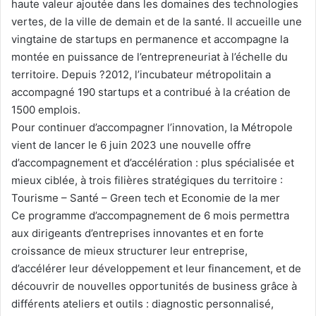
haute valeur ajoutée dans les domaines des technologies
vertes, de la ville de demain et de la santé. Il accueille une
vingtaine de startups en permanence et accompagne la
montée en puissance de l’entrepreneuriat à l’échelle du
territoire. Depuis ?2012, l’incubateur métropolitain a
accompagné 190 startups et a contribué à la création de
1500 emplois.
Pour continuer d’accompagner l’innovation, la Métropole
vient de lancer le 6 juin 2023 une nouvelle offre
d’accompagnement et d’accélération : plus spécialisée et
mieux ciblée, à trois filières stratégiques du territoire :
Tourisme – Santé – Green tech et Economie de la mer
Ce programme d’accompagnement de 6 mois permettra
aux dirigeants d’entreprises innovantes et en forte
croissance de mieux structurer leur entreprise,
d’accélérer leur développement et leur financement, et de
découvrir de nouvelles opportunités de business grâce à
différents ateliers et outils : diagnostic personnalisé,