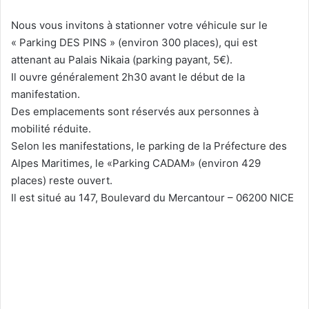
Nous vous invitons à stationner votre véhicule sur le
« Parking DES PINS » (environ 300 places), qui est
attenant au Palais Nikaia (parking payant, 5€).
Il ouvre généralement 2h30 avant le début de la
manifestation.
Des emplacements sont réservés aux personnes à
mobilité réduite.
Selon les manifestations, le parking de la Préfecture des
Alpes Maritimes, le «Parking CADAM» (environ 429
places) reste ouvert.
Il est situé au 147, Boulevard du Mercantour – 06200 NICE