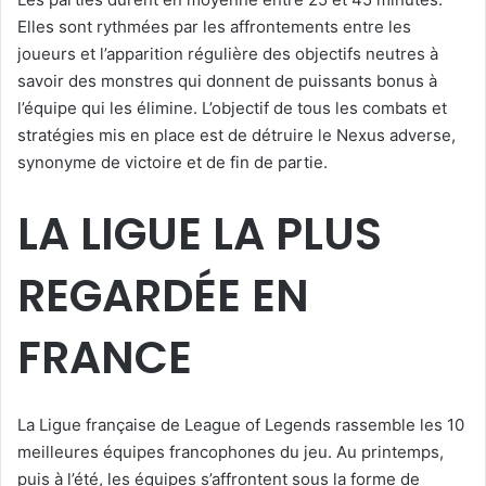
Elles sont rythmées par les affrontements entre les
joueurs et l’apparition régulière des objectifs neutres à
savoir des monstres qui donnent de puissants bonus à
l’équipe qui les élimine. L’objectif de tous les combats et
stratégies mis en place est de détruire le Nexus adverse,
synonyme de victoire et de fin de partie.
LA LIGUE LA PLUS
REGARDÉE EN
FRANCE
La Ligue française de League of Legends rassemble les 10
meilleures équipes francophones du jeu. Au printemps,
puis à l’été, les équipes s’affrontent sous la forme de