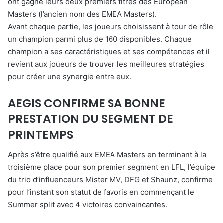
ont gagné leurs deux premiers titres des European
Masters (l’ancien nom des EMEA Masters).
Avant chaque partie, les joueurs choisissent à tour de rôle
un champion parmi plus de 160 disponibles. Chaque
champion a ses caractéristiques et ses compétences et il
revient aux joueurs de trouver les meilleures stratégies
pour créer une synergie entre eux.
AEGIS CONFIRME SA BONNE
PRESTATION DU SEGMENT DE
PRINTEMPS
Après s’être qualifié aux EMEA Masters en terminant à la
troisième place pour son premier segment en LFL, l’équipe
du trio d’influenceurs Mister MV, DFG et Shaunz, confirme
pour l’instant son statut de favoris en commençant le
Summer split avec 4 victoires convaincantes.