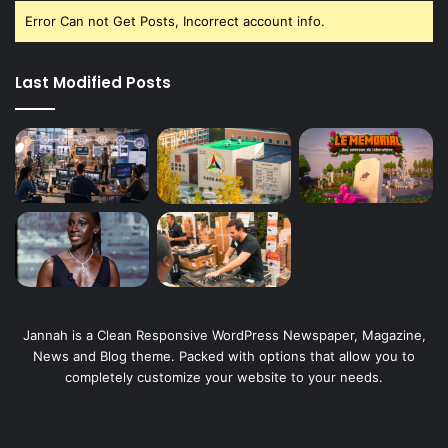
Error Can not Get Posts, Incorrect account info.
Last Modified Posts
Jannah is a Clean Responsive WordPress Newspaper, Magazine,
News and Blog theme. Packed with options that allow you to
completely customize your website to your needs.