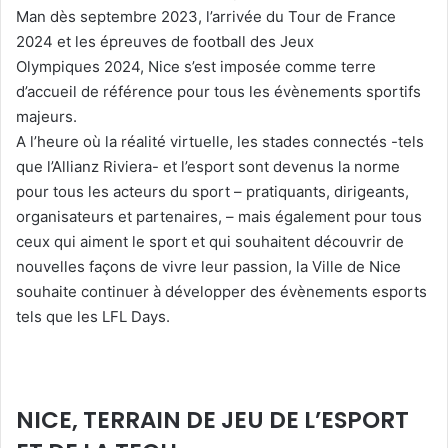
Man dès septembre 2023, l’arrivée du Tour de France
2024 et les épreuves de football des Jeux
Olympiques 2024, Nice s’est imposée comme terre
d’accueil de référence pour tous les évènements sportifs
majeurs.
A l’heure où la réalité virtuelle, les stades connectés -tels
que l’Allianz Riviera- et l’esport sont devenus la norme
pour tous les acteurs du sport – pratiquants, dirigeants,
organisateurs et partenaires, – mais également pour tous
ceux qui aiment le sport et qui souhaitent découvrir de
nouvelles façons de vivre leur passion, la Ville de Nice
souhaite continuer à développer des évènements esports
tels que les LFL Days.
NICE, TERRAIN DE JEU DE L’ESPORT