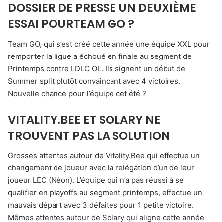
DOSSIER DE PRESSE UN DEUXIÈME
ESSAI POURTEAM GO ?
Team GO, qui s’est créé cette année une équipe XXL pour
remporter la ligue a échoué en finale au segment de
Printemps contre LDLC OL. Ils signent un début de
Summer split plutôt convaincant avec 4 victoires.
Nouvelle chance pour l’équipe cet été ?
VITALITY.BEE ET SOLARY NE
TROUVENT PAS LA SOLUTION
Grosses attentes autour de Vitality.Bee qui effectue un
changement de joueur avec la relégation d’un de leur
joueur LEC (Néon). L’équipe qui n’a pas réussi à se
qualifier en playoffs au segment printemps, effectue un
mauvais départ avec 3 défaites pour 1 petite victoire.
Mêmes attentes autour de Solary qui aligne cette année