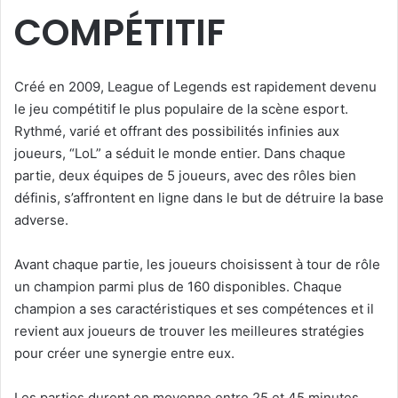
COMPÉTITIF
Créé en 2009, League of Legends est rapidement devenu
le jeu compétitif le plus populaire de la scène esport.
Rythmé, varié et offrant des possibilités infinies aux
joueurs, “LoL” a séduit le monde entier. Dans chaque
partie, deux équipes de 5 joueurs, avec des rôles bien
définis, s’affrontent en ligne dans le but de détruire la base
adverse.
Avant chaque partie, les joueurs choisissent à tour de rôle
un champion parmi plus de 160 disponibles. Chaque
champion a ses caractéristiques et ses compétences et il
revient aux joueurs de trouver les meilleures stratégies
pour créer une synergie entre eux.
Les parties durent en moyenne entre 25 et 45 minutes.