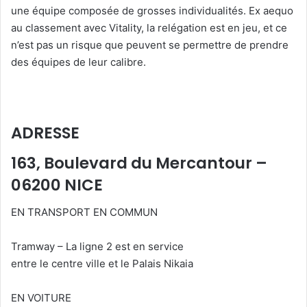
une équipe composée de grosses individualités. Ex aequo
au classement avec Vitality, la relégation est en jeu, et ce
n’est pas un risque que peuvent se permettre de prendre
des équipes de leur calibre.
ADRESSE
163, Boulevard du Mercantour –
06200 NICE
EN TRANSPORT EN COMMUN
Tramway – La ligne 2 est en service
entre le centre ville et le Palais Nikaia
EN VOITURE