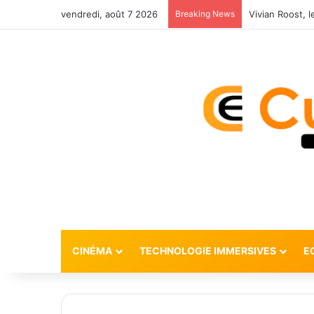
vendredi, août 7 2026
Breaking News
CINÉMA
TECHNOLOGIE IMMERSIVES
E