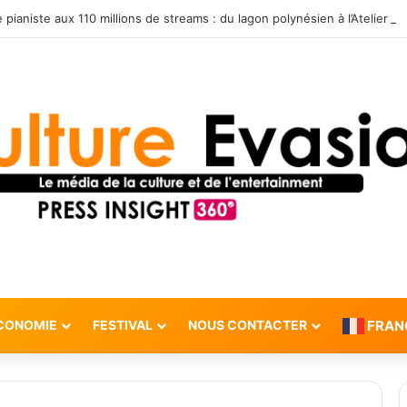
CONOMIE
FESTIVAL
NOUS CONTACTER
FRAN