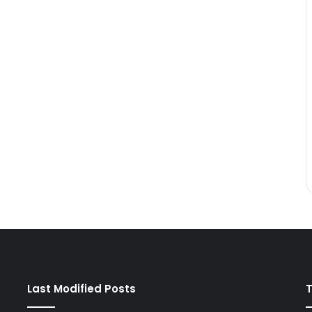
Last Modified Posts