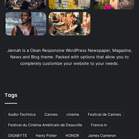
Jannah is a Clean Responsive WordPress Newspaper, Magazine,
News and Blog theme. Packed with options that allow you to
completely customize your website to your needs.
Tags
Audio-Technica
Cannes
cinema
Festival de Cannes
Festival du Cinéma Américain de Deauville
France.tv
GIGABYTE
Harry Potter
HONOR
James Cameron