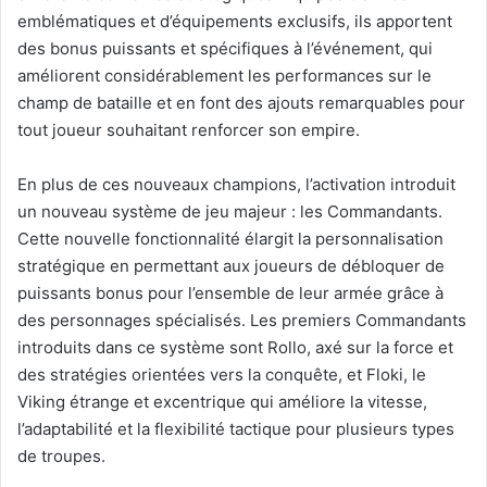
emblématiques et d’équipements exclusifs, ils apportent
des bonus puissants et spécifiques à l’événement, qui
améliorent considérablement les performances sur le
champ de bataille et en font des ajouts remarquables pour
tout joueur souhaitant renforcer son empire.
En plus de ces nouveaux champions, l’activation introduit
un nouveau système de jeu majeur : les Commandants.
Cette nouvelle fonctionnalité élargit la personnalisation
stratégique en permettant aux joueurs de débloquer de
puissants bonus pour l’ensemble de leur armée grâce à
des personnages spécialisés. Les premiers Commandants
introduits dans ce système sont Rollo, axé sur la force et
des stratégies orientées vers la conquête, et Floki, le
Viking étrange et excentrique qui améliore la vitesse,
l’adaptabilité et la flexibilité tactique pour plusieurs types
de troupes.