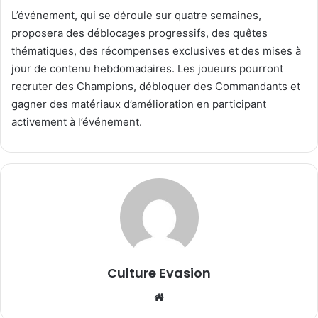
L’événement, qui se déroule sur quatre semaines,
proposera des déblocages progressifs, des quêtes
thématiques, des récompenses exclusives et des mises à
jour de contenu hebdomadaires. Les joueurs pourront
recruter des Champions, débloquer des Commandants et
gagner des matériaux d’amélioration en participant
activement à l’événement.
Culture Evasion
We
bsi