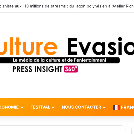
CONOMIE
FESTIVAL
NOUS CONTACTER
FRAN