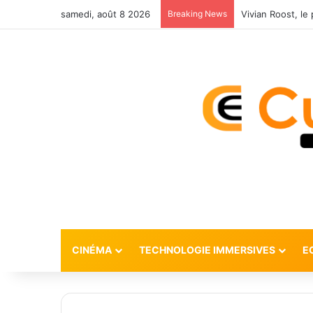
samedi, août 8 2026
Breaking News
CINÉMA
TECHNOLOGIE IMMERSIVES
E