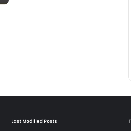
!
Last Modified Posts