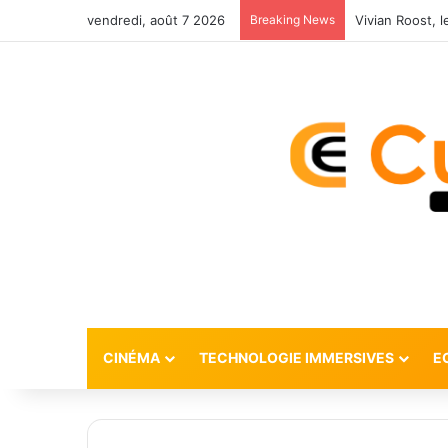
vendredi, août 7 2026
Breaking News
CINÉMA
TECHNOLOGIE IMMERSIVES
E