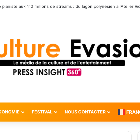
CONOMIE
FESTIVAL
NOUS CONTACTER
FRAN