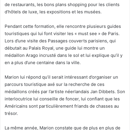
de restaurants, les bons plans shopping pour les clients
d’hôtels de luxe, les expositions et les musées.
Pendant cette formation, elle rencontre plusieurs guides
touristiques qui lui font visiter les « must see » de Paris.
Lors d’une visite des Passages couverts parisiens, qui
débutait au Palais Royal, une guide lui montre un
médaillon Arago incrusté dans le sol et lui explique qu’il y
en a plus d’une centaine dans la ville.
Marion lui répond qu’il serait intéressant d’organiser un
parcours touristique axé sur la recherche de ces
médaillons créés par l’artiste néerlandais Jan Dibbets. Son
interlocutrice lui conseille de foncer, lui confiant que les
Américains sont particulièrement friands de chasses au
trésor.
La même année, Marion constate que de plus en plus de