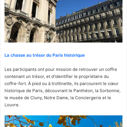
La chasse au trésor du Paris historique
Les participants ont pour mission de retrouver un coffre
contenant un trésor, et d’identifier le propriétaire du
coffre-fort. À pied ou à trottinette, ils parcourent le cœur
historique de Paris, découvrant le Panthéon, la Sorbonne,
le musée de Cluny, Notre Dame, la Conciergerie et le
Louvre.