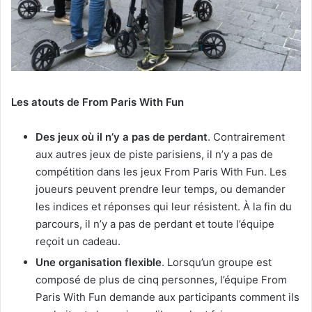
Les atouts de From Paris With Fun
Des jeux où il n’y a pas de perdant
. Contrairement
aux autres jeux de piste parisiens, il n’y a pas de
compétition dans les jeux From Paris With Fun. Les
joueurs peuvent prendre leur temps, ou demander
les indices et réponses qui leur résistent. À la fin du
parcours, il n’y a pas de perdant et toute l’équipe
reçoit un cadeau.
Une organisation flexible
. Lorsqu’un groupe est
composé de plus de cinq personnes, l’équipe From
Paris With Fun demande aux participants comment ils