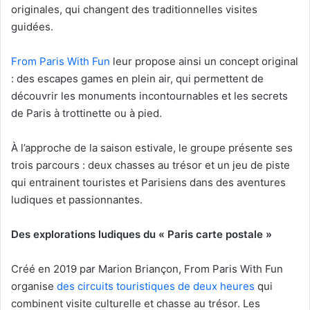
originales, qui changent des traditionnelles visites
guidées.
From Paris With Fun
leur propose ainsi un concept original
: des escapes games en plein air, qui permettent de
découvrir les monuments incontournables et les secrets
de Paris à trottinette ou à pied.
À l’approche de la saison estivale, le groupe présente ses
trois parcours : deux chasses au trésor et un jeu de piste
qui entrainent touristes et Parisiens dans des aventures
ludiques et passionnantes.
Des explorations ludiques du « Paris carte postale »
Créé en 2019 par Marion Briançon, From Paris With Fun
organise
des circuits touristiques de deux heures
qui
combinent visite culturelle et chasse au trésor. Les