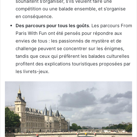
souhaitent s’organiser, s’ils veulent faire une
compétition ou une balade ensemble, et s’organise
en conséquence.
Des parcours pour tous les goûts
. Les parcours From
Paris With Fun ont été pensés pour répondre aux
envies de tous : les passionnés de mystère et de
challenge peuvent se concentrer sur les énigmes,
tandis que ceux qui préfèrent les balades culturelles
profitent des explications touristiques proposées par
les livrets-jeux.