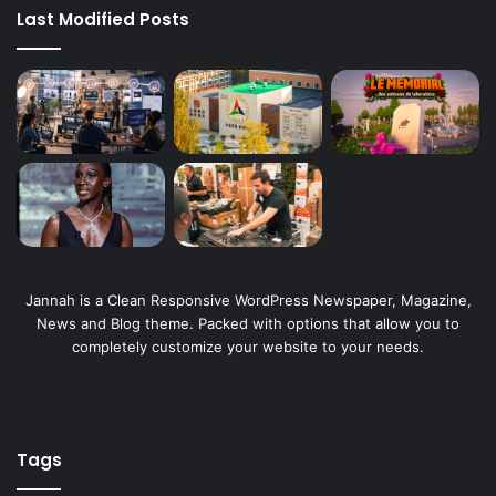
Last Modified Posts
Jannah is a Clean Responsive WordPress Newspaper, Magazine,
News and Blog theme. Packed with options that allow you to
completely customize your website to your needs.
Tags