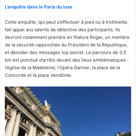
L’enquête dans le Paris du luxe
Cette enquête, qui peut s’effectuer à pied ou à trottinette,
fait appel aux talents de détective des participants. Ils
devront notamment prendre en filature Roger, un membre
de la sécurité rapprochée du Président de la République,
et décoder des messages top secret. Le parcours de 3,5
km est ponctué d’arrêts devant des lieux emblématiques :
l’église de la Madeleine, l’Opéra Garnier, la place de la
Concorde et la place Vendôme.