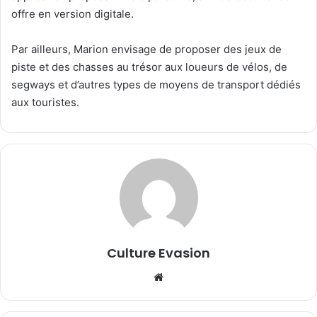
offre en version digitale.
Par ailleurs, Marion envisage de proposer des jeux de
piste et des chasses au trésor aux loueurs de vélos, de
segways et d’autres types de moyens de transport dédiés
aux touristes.
Culture Evasion
We
bsi
te