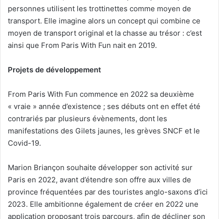
personnes utilisent les trottinettes comme moyen de
transport. Elle imagine alors un concept qui combine ce
moyen de transport original et la chasse au trésor : c’est
ainsi que From Paris With Fun nait en 2019.
Projets de développement
From Paris With Fun commence en 2022 sa deuxième
« vraie » année d’existence ; ses débuts ont en effet été
contrariés par plusieurs évènements, dont les
manifestations des Gilets jaunes, les grèves SNCF et le
Covid-19.
Marion Briançon souhaite développer son activité sur
Paris en 2022, avant d’étendre son offre aux villes de
province fréquentées par des touristes anglo-saxons d’ici
2023. Elle ambitionne également de créer en 2022 une
application proposant trois parcours, afin de décliner son