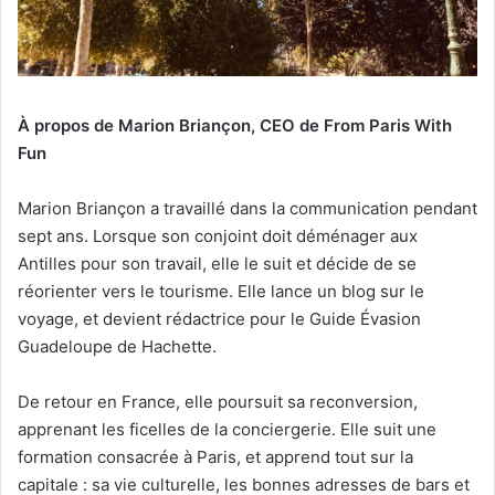
À propos de Marion Briançon, CEO de From Paris With
Fun
Marion Briançon a travaillé dans la communication pendant
sept ans. Lorsque son conjoint doit déménager aux
Antilles pour son travail, elle le suit et décide de se
réorienter vers le tourisme. Elle lance un blog sur le
voyage, et devient rédactrice pour le Guide Évasion
Guadeloupe de Hachette.
De retour en France, elle poursuit sa reconversion,
apprenant les ficelles de la conciergerie. Elle suit une
formation consacrée à Paris, et apprend tout sur la
capitale : sa vie culturelle, les bonnes adresses de bars et