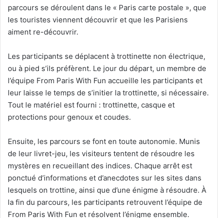
parcours se déroulent dans le « Paris carte postale », que
les touristes viennent découvrir et que les Parisiens
aiment re-découvrir.
Les participants se déplacent à trottinette non électrique,
ou à pied s’ils préfèrent. Le jour du départ, un membre de
l’équipe From Paris With Fun accueille les participants et
leur laisse le temps de s’initier la trottinette, si nécessaire.
Tout le matériel est fourni : trottinette, casque et
protections pour genoux et coudes.
Ensuite, les parcours se font en toute autonomie. Munis
de leur livret-jeu, les visiteurs tentent de résoudre les
mystères en recueillant des indices. Chaque arrêt est
ponctué d’informations et d’anecdotes sur les sites dans
lesquels on trottine, ainsi que d’une énigme à résoudre. À
la fin du parcours, les participants retrouvent l’équipe de
From Paris With Fun et résolvent l’énigme ensemble.