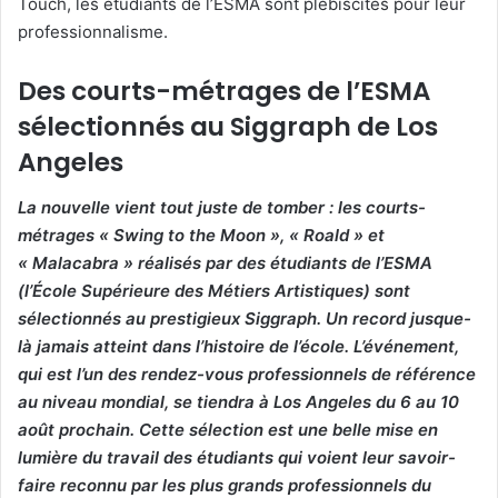
Touch, les étudiants de l’ESMA sont plébiscités pour leur
professionnalisme.
Des courts-métrages de l’ESMA
sélectionnés au Siggraph de Los
Angeles
La nouvelle vient tout juste de tomber : les courts-
métrages « Swing to the Moon », « Roald » et
« Malacabra » réalisés par des étudiants de l’ESMA
(l’École Supérieure des Métiers Artistiques) sont
sélectionnés au prestigieux Siggraph. Un record jusque-
là jamais atteint dans l’histoire de l’école. L’événement,
qui est l’un des rendez-vous professionnels de référence
au niveau mondial, se tiendra à Los Angeles du 6 au 10
août prochain. Cette sélection est une belle mise en
lumière du travail des étudiants qui voient leur savoir-
faire reconnu par les plus grands professionnels du