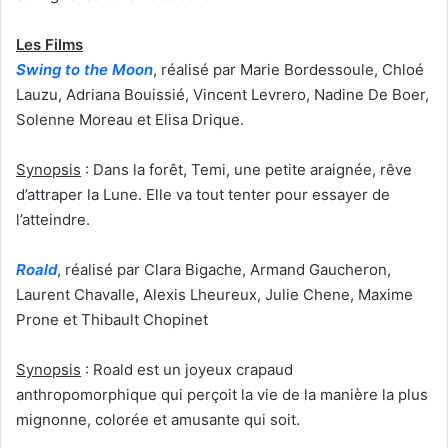
Les Films
Swing to the Moon
, réalisé par Marie Bordessoule, Chloé
Lauzu, Adriana Bouissié, Vincent Levrero, Nadine De Boer,
Solenne Moreau et Elisa Drique.
Synopsis
: Dans la forêt, Temi, une petite araignée, rêve
d’attraper la Lune. Elle va tout tenter pour essayer de
l’atteindre.
Roald
, réalisé par Clara Bigache, Armand Gaucheron,
Laurent Chavalle, Alexis Lheureux, Julie Chene, Maxime
Prone et Thibault Chopinet
Synopsis
: Roald est un joyeux crapaud
anthropomorphique qui perçoit la vie de la manière la plus
mignonne, colorée et amusante qui soit.