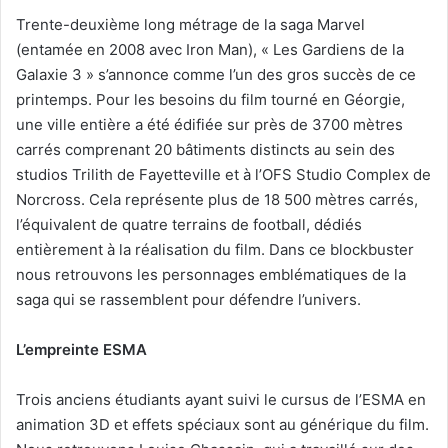
Trente-deuxième long métrage de la saga Marvel
(entamée en 2008 avec Iron Man), « Les Gardiens de la
Galaxie 3 » s’annonce comme l’un des gros succès de ce
printemps. Pour les besoins du film tourné en Géorgie,
une ville entière a été édifiée sur près de 3700 mètres
carrés comprenant 20 bâtiments distincts au sein des
studios Trilith de Fayetteville et à l’OFS Studio Complex de
Norcross. Cela représente plus de 18 500 mètres carrés,
l’équivalent de quatre terrains de football, dédiés
entièrement à la réalisation du film. Dans ce blockbuster
nous retrouvons les personnages emblématiques de la
saga qui se rassemblent pour défendre l’univers.
L’
empreinte ESMA
Trois anciens étudiants ayant suivi le cursus de l’ESMA en
animation 3D et effets spéciaux sont au générique du film.