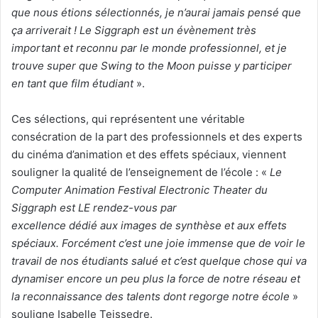
que nous étions sélectionnés, je n’aurai jamais pensé que
ça arriverait ! Le Siggraph est un évènement très
important et reconnu par le monde professionnel, et je
trouve super que Swing to the Moon puisse y participer
en tant que film étudiant
».
Ces sélections, qui représentent une véritable
consécration de la part des professionnels et des experts
du cinéma d’animation et des effets spéciaux, viennent
souligner la qualité de l’enseignement de l’école : «
Le
Computer Animation Festival Electronic Theater du
Siggraph est LE rendez-vous par
excellence dédié aux images de synthèse et aux effets
spéciaux. Forcément c’est une joie immense que de voir le
travail de nos étudiants salué et c’est quelque chose qui va
dynamiser encore un peu plus la force de notre réseau et
la reconnaissance des talents dont regorge notre école
»
souligne Isabelle Teissedre.