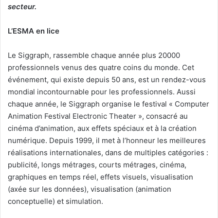
secteur.
L
’ESMA en lice
Le Siggraph, rassemble chaque année plus 20000
professionnels venus des quatre coins du monde. Cet
événement, qui existe depuis 50 ans, est un rendez-vous
mondial incontournable pour les professionnels. Aussi
chaque année, le Siggraph organise le festival « Computer
Animation Festival Electronic Theater », consacré au
cinéma d’animation, aux effets spéciaux et à la création
numérique. Depuis 1999, il met à l’honneur les meilleures
réalisations internationales, dans de multiples catégories :
publicité, longs métrages, courts métrages, cinéma,
graphiques en temps réel, effets visuels, visualisation
(axée sur les données), visualisation (animation
conceptuelle) et simulation.