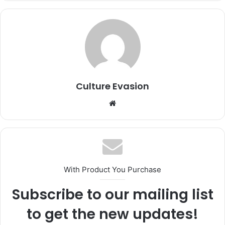
Culture Evasion
Website
With Product You Purchase
Subscribe to our mailing list
to get the new updates!