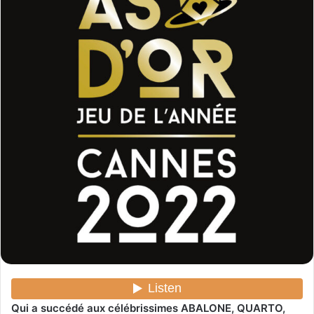
Qui a succédé aux célébrissimes ABALONE, QUARTO,