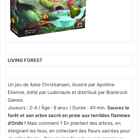
LIVING FOREST
Un jeu de Aske Christiansen, illustré par Apolline
Etienne, édité par Ludonaute et distribué par Blackrock
Games.
Joueurs : 2-4 / Âge : 8 ans+ / Durée : 40 min.
Sauvez la
forêt et son arbre sacré en proie aux terribles flammes
d’Onibi !
Mais comment ? En plantant des arbres, en
éteignant les feux, en collectant des fleurs sacrées pour