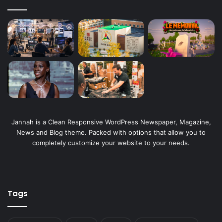
Jannah is a Clean Responsive WordPress Newspaper, Magazine,
News and Blog theme. Packed with options that allow you to
completely customize your website to your needs.
Tags