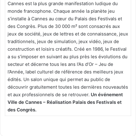
Cannes est la plus grande manifestation ludique du
monde francophone. Chaque année la planète jeu
s’installe à Cannes au cœur du Palais des Festivals et
des Congrès. Plus de 30 000 m² sont consacrés aux
jeux de société, jeux de lettres et de connaissance, jeux
traditionnels, jeux de simulation, jeux vidéo, jeux de
construction et loisirs créatifs. Créé en 1986, le Festival
a su s’imposer en suivant au plus près les évolutions du
secteur et décerne tous les ans l’As d’Or – Jeu de
l’Année, label culturel de référence des meilleurs jeux
édités. Un salon unique qui permet au public de
découvrir gratuitement toutes les dernières nouveautés
et aux professionnels de se retrouver.
Un événement
Ville de Cannes – Réalisation Palais des Festivals et
des Congrès.