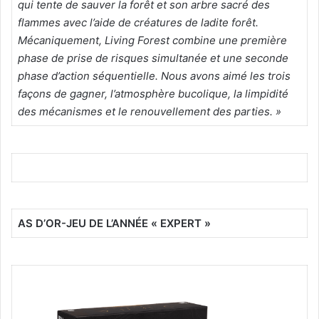
qui tente de sauver la forêt et son arbre sacré des
flammes avec l’aide de créatures de ladite forêt.
Mécaniquement, Living Forest combine une première
phase de prise de risques simultanée et une seconde
phase d’action séquentielle. Nous avons aimé les trois
façons de gagner, l’atmosphère bucolique, la limpidité
des mécanismes et le renouvellement des parties. »
AS D’OR-JEU DE L’ANNÉE « EXPERT »