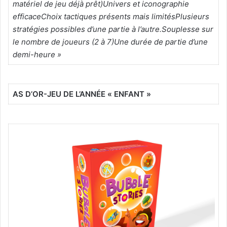
matériel de jeu déjà prêt)
Univers et iconographie
efficace
Choix tactiques présents mais limités
Plusieurs
stratégies possibles d’une partie à l’autre.
Souplesse sur
le nombre de joueurs (2 à 7)
Une durée de partie d’une
demi-heure »
AS D’OR-JEU DE L’ANNÉE « ENFANT »