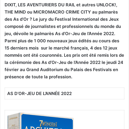
DIXIT, LES AVENTURIERS DU RAIL et autres UNLOCK!,
THE MIND ou MICROMACRO CRIME CITY au palmarès
des As d’Or ? Le jury du Festival International des Jeux
composé de journalistes et professionnels du monde du
jeu, dévoile le palmarès As d’Or-Jeu de l’Année 2022.
Parmi plus de 1 000 nouveaux jeux édités au cours des
15 derniers mois sur le marché français, 4 des 12 jeux
nommés ont été couronnés. Les prix ont été remis lors de
la cérémonie des As d’Or-Jeu de l’Année 2022 le jeudi 24
février au Grand Auditorium du Palais des Festivals en
présence de toute la profession.
AS D’OR-JEU DE L’ANNÉE 2022