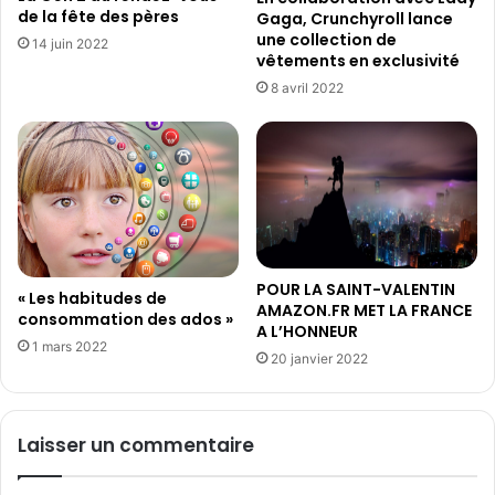
de la fête des pères
Gaga, Crunchyroll lance
une collection de
14 juin 2022
vêtements en exclusivité
8 avril 2022
POUR LA SAINT-VALENTIN
« Les habitudes de
AMAZON.FR MET LA FRANCE
consommation des ados »
A L’HONNEUR
1 mars 2022
20 janvier 2022
Laisser un commentaire