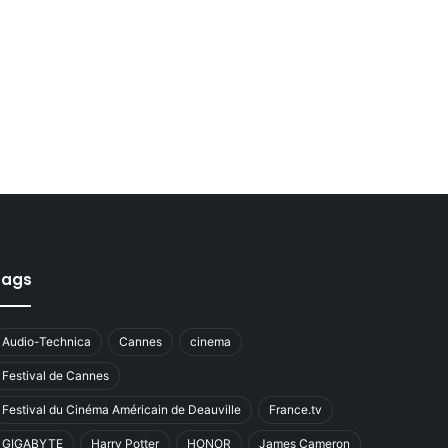
Tags
Audio-Technica
Cannes
cinema
Festival de Cannes
Festival du Cinéma Américain de Deauville
France.tv
GIGABYTE
Harry Potter
HONOR
James Cameron