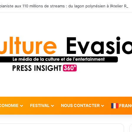
CONOMIE
FESTIVAL
NOUS CONTACTER
FRAN