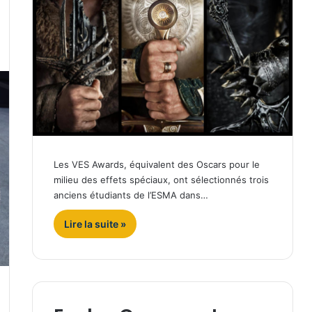
Les VES Awards, équivalent des Oscars pour le
milieu des effets spéciaux, ont sélectionnés trois
anciens étudiants de l’ESMA dans…
Lire la suite »