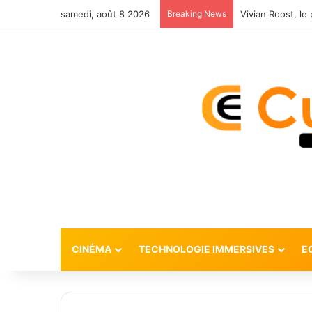
samedi, août 8 2026
Breaking News
CINÉMA
TECHNOLOGIE IMMERSIVES
E