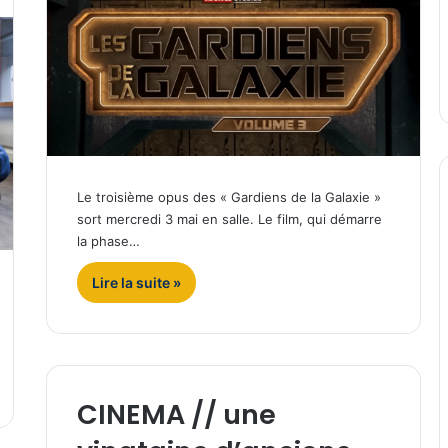
Le troisième opus des « Gardiens de la Galaxie »
sort mercredi 3 mai en salle. Le film, qui démarre
la phase…
Lire la suite »
CINEMA // une