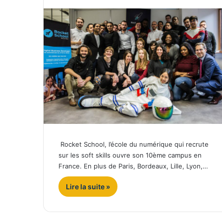
Rocket School, l’école du numérique qui recrute
sur les soft skills ouvre son 10ème campus en
France. En plus de Paris, Bordeaux, Lille, Lyon,…
Lire la suite »