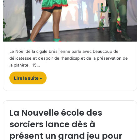
Le Noël de la cigale brésilienne parle avec beaucoup de
délicatesse et d’espoir de l’handicap et de la préservation de
la planète. 15…
Lire la suite »
La Nouvelle école des
sorciers lance dès à
présent un grand jeu pour