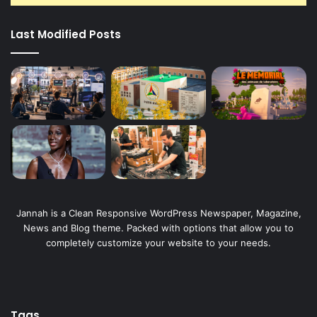
Last Modified Posts
Jannah is a Clean Responsive WordPress Newspaper, Magazine,
News and Blog theme. Packed with options that allow you to
completely customize your website to your needs.
Tags