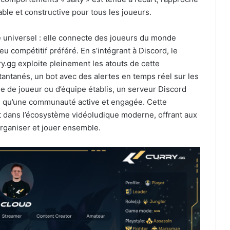
ble et constructive pour tous les joueurs.
e universel : elle connecte des joueurs du monde
jeu compétitif préféré. En s’intégrant à Discord, le
y.gg exploite pleinement les atouts de cette
antanés, un bot avec des alertes en temps réel sur les
e de joueur ou d’équipe établis, un serveur Discord
si qu’une communauté active et engagée. Cette
nt dans l’écosystème vidéoludique moderne, offrant aux
rganiser et jouer ensemble.