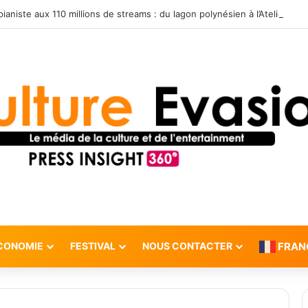
CONOMIE
FESTIVAL
NOUS CONTACTER
FRAN