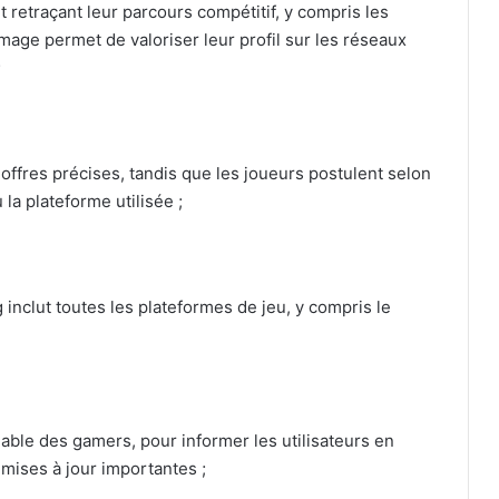
t retraçant leur parcours compétitif, y compris les
mage permet de valoriser leur profil sur les réseaux
;
offres précises, tandis que les joueurs postulent selon
la plateforme utilisée ;
inclut toutes les plateformes de jeu, y compris le
nable des gamers, pour informer les utilisateurs en
mises à jour importantes ;