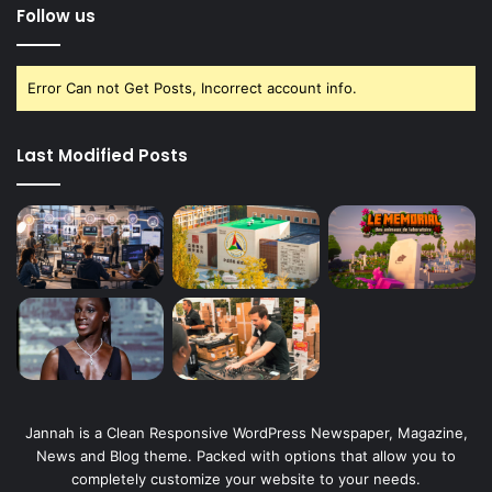
Follow us
Error Can not Get Posts, Incorrect account info.
Last Modified Posts
Jannah is a Clean Responsive WordPress Newspaper, Magazine,
News and Blog theme. Packed with options that allow you to
completely customize your website to your needs.