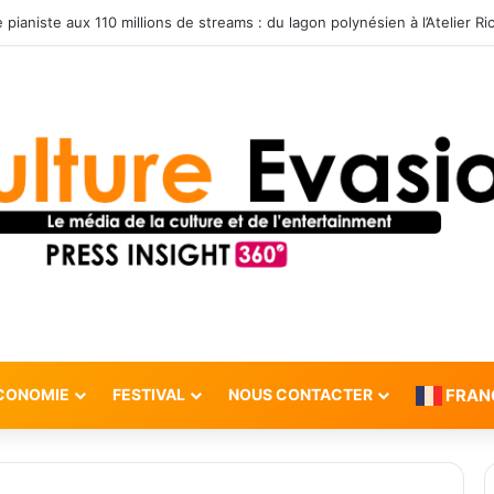
CONOMIE
FESTIVAL
NOUS CONTACTER
FRAN