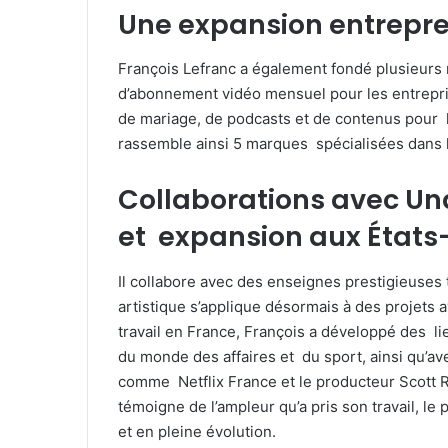
Une expansion entrepre
François Lefranc a également fondé plusieurs
d’abonnement vidéo mensuel pour les entreprise
de mariage, de podcasts et de contenus pour le
rassemble ainsi 5 marques spécialisées dans 
Collaborations avec Un
et expansion aux États
Il collabore avec des enseignes prestigieuses
artistique s’applique désormais à des projets 
travail en France, François a développé des l
du monde des affaires et du sport, ainsi qu’av
comme Netflix France et le producteur Scott 
témoigne de l’ampleur qu’a pris son travail, l
et en pleine évolution.