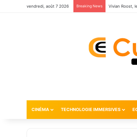
vendredi, août 7 2026
Breaking News
CINÉMA
TECHNOLOGIE IMMERSIVES
E