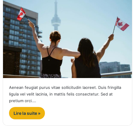
Aenean feugiat purus vitae sollicitudin laoreet. Duis fringilla
ligula vel velit lacinia, in mattis felis consectetur. Sed at
pretium orci.…
Lire la suite »