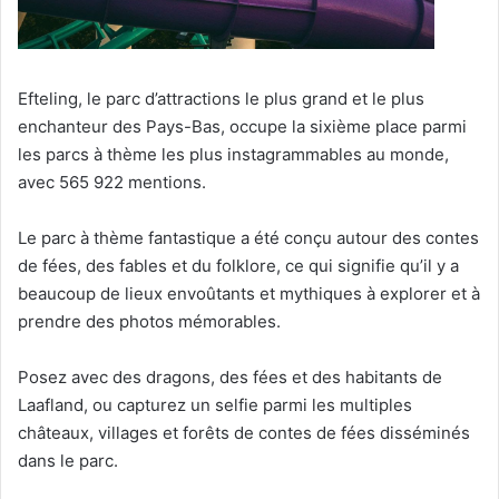
Efteling, le parc d’attractions le plus grand et le plus
enchanteur des Pays-Bas, occupe la sixième place parmi
les parcs à thème les plus instagrammables au monde,
avec 565 922 mentions.
Le parc à thème fantastique a été conçu autour des contes
de fées, des fables et du folklore, ce qui signifie qu’il y a
beaucoup de lieux envoûtants et mythiques à explorer et à
prendre des photos mémorables.
Posez avec des dragons, des fées et des habitants de
Laafland, ou capturez un selfie parmi les multiples
châteaux, villages et forêts de contes de fées disséminés
dans le parc.