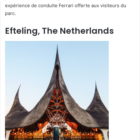
expérience de conduite Ferrari offerte aux visiteurs du
parc.
Efteling, The Netherlands