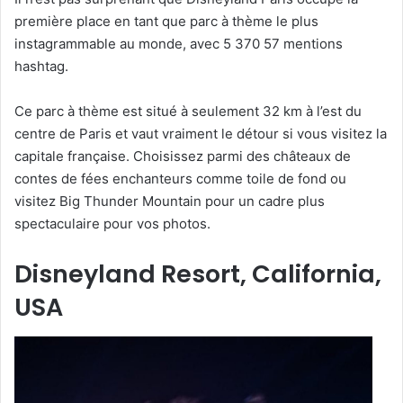
première place en tant que parc à thème le plus
instagrammable au monde, avec 5 370 57 mentions
hashtag.
Ce parc à thème est situé à seulement 32 km à l’est du
centre de Paris et vaut vraiment le détour si vous visitez la
capitale française. Choisissez parmi des châteaux de
contes de fées enchanteurs comme toile de fond ou
visitez Big Thunder Mountain pour un cadre plus
spectaculaire pour vos photos.
Disneyland Resort, California,
USA