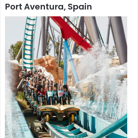
Port Aventura, Spain