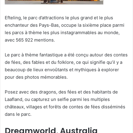
Efteling, le parc d’attractions le plus grand et le plus
enchanteur des Pays-Bas, occupe la sixième place parmi
les parcs à thème les plus instagrammables au monde,
avec 565 922 mentions.
Le parc à thème fantastique a été conçu autour des contes
de fées, des fables et du folklore, ce qui signifie qu’il y a
beaucoup de lieux envoûtants et mythiques à explorer
pour des photos mémorables.
Posez avec des dragons, des fées et des habitants de
Laafland, ou capturez un selfie parmi les multiples
châteaux, villages et forêts de contes de fées disséminés
dans le parc.
Dreamworld, Australia