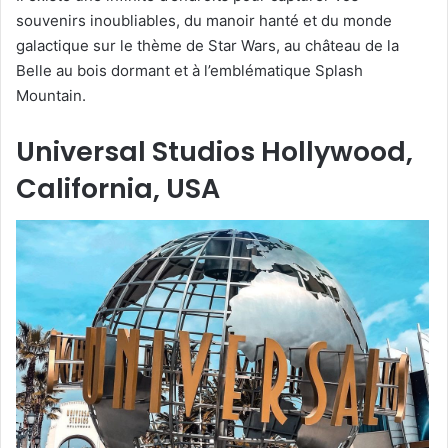
souvenirs inoubliables, du manoir hanté et du monde
galactique sur le thème de Star Wars, au château de la
Belle au bois dormant et à l’emblématique Splash
Mountain.
Universal Studios Hollywood,
California, USA