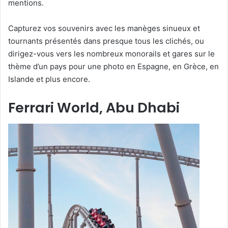
mentions.
Capturez vos souvenirs avec les manèges sinueux et
tournants présentés dans presque tous les clichés, ou
dirigez-vous vers les nombreux monorails et gares sur le
thème d’un pays pour une photo en Espagne, en Grèce, en
Islande et plus encore.
Ferrari World, Abu Dhabi