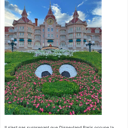
Il n’est pas surprenant que Disneyland Paris occupe la