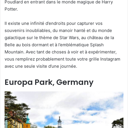
Poudlard en entrant dans le monde magique de Harry
Potter.
Il existe une infinité d’endroits pour capturer vos
souvenirs inoubliables, du manoir hanté et du monde
galactique sur le thème de Star Wars, au château de la
Belle au bois dormant et à l’emblématique Splash
Mountain. Avec tant de choses à voir et à expérimenter,
vous remplirez probablement toute votre grille Instagram
avec une seule visite d’une journée.
Europa Park, Germany