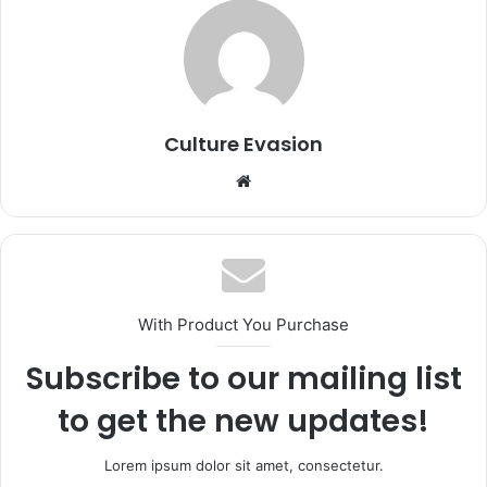
Culture Evasion
We
bsi
te
With Product You Purchase
Subscribe to our mailing list
to get the new updates!
Lorem ipsum dolor sit amet, consectetur.