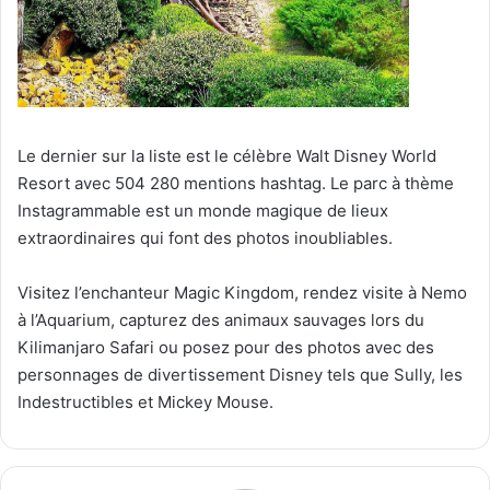
Le dernier sur la liste est le célèbre Walt Disney World
Resort avec 504 280 mentions hashtag. Le parc à thème
Instagrammable est un monde magique de lieux
extraordinaires qui font des photos inoubliables.
Visitez l’enchanteur Magic Kingdom, rendez visite à Nemo
à l’Aquarium, capturez des animaux sauvages lors du
Kilimanjaro Safari ou posez pour des photos avec des
personnages de divertissement Disney tels que Sully, les
Indestructibles et Mickey Mouse.