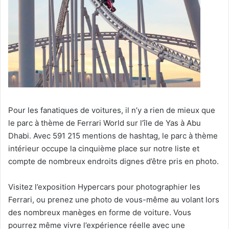
Pour les fanatiques de voitures, il n’y a rien de mieux que
le parc à thème de Ferrari World sur l’île de Yas à Abu
Dhabi. Avec 591 215 mentions de hashtag, le parc à thème
intérieur occupe la cinquième place sur notre liste et
compte de nombreux endroits dignes d’être pris en photo.
Visitez l’exposition Hypercars pour photographier les
Ferrari, ou prenez une photo de vous-même au volant lors
des nombreux manèges en forme de voiture. Vous
pourrez même vivre l’expérience réelle avec une