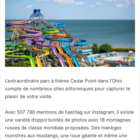
L’extraordinaire parc à thème Cedar Point dans l’Ohio
compte de nombreux sites pittoresques pour capturer le
plaisir de votre visite.
Avec 507 786 mentions de hashtag sur Instagram, il existe
une variété d’opportunités de photos avec 18 montagnes
russes de classe mondiale proposées. Des manèges
monstres aux mustangs, une roue géante et même une