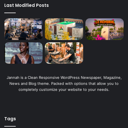
Last Modified Posts
Jannah is a Clean Responsive WordPress Newspaper, Magazine,
News and Blog theme. Packed with options that allow you to
completely customize your website to your needs.
Tags