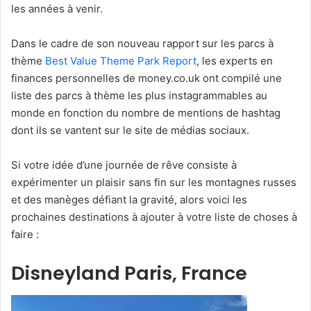
les années à venir.
Dans le cadre de son nouveau rapport sur les parcs à
thème
Best Value Theme Park Report
, les experts en
finances personnelles de money.co.uk ont ​​compilé une
liste des parcs à thème les plus instagrammables au
monde en fonction du nombre de mentions de hashtag
dont ils se vantent sur le site de médias sociaux.
Si votre idée d’une journée de rêve consiste à
expérimenter un plaisir sans fin sur les montagnes russes
et des manèges défiant la gravité, alors voici les
prochaines destinations à ajouter à votre liste de choses à
faire :
Disneyland Paris, France