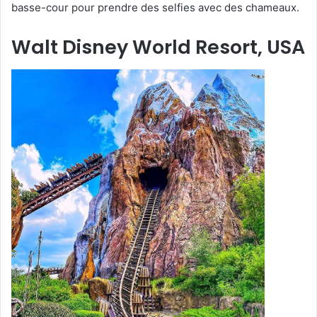
basse-cour pour prendre des selfies avec des chameaux.
Walt Disney World Resort, USA