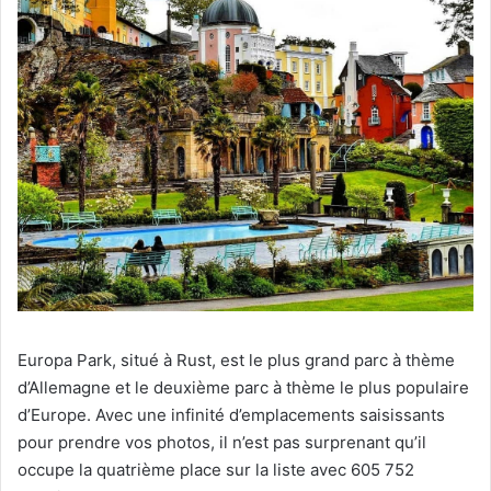
Europa Park, situé à Rust, est le plus grand parc à thème
d’Allemagne et le deuxième parc à thème le plus populaire
d’Europe. Avec une infinité d’emplacements saisissants
pour prendre vos photos, il n’est pas surprenant qu’il
occupe la quatrième place sur la liste avec 605 752