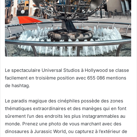
Le spectaculaire Universal Studios à Hollywood se classe
facilement en troisième position avec 655 086 mentions
de hashtag.
Le paradis magique des cinéphiles possède des zones
thématiques extraordinaires et des manèges qui en font
sûrement l’un des endroits les plus instagrammables au
monde. Prenez une photo de vous marchant avec des
dinosaures à Jurassic World, ou capturez à l’extérieur de