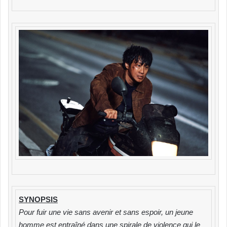
SYNOPSIS
Pour fuir une vie sans avenir et sans espoir, un jeune
homme est entraîné dans une spirale de violence qui le