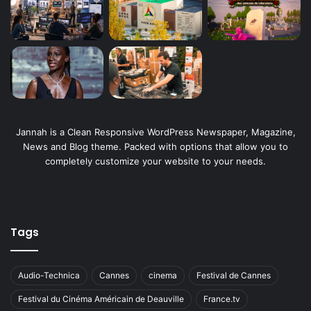
Jannah is a Clean Responsive WordPress Newspaper, Magazine,
News and Blog theme. Packed with options that allow you to
completely customize your website to your needs.
Tags
Audio-Technica
Cannes
cinema
Festival de Cannes
Festival du Cinéma Américain de Deauville
France.tv