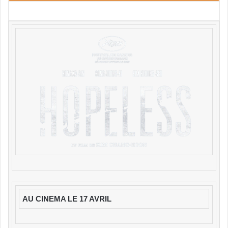
AU CINEMA LE 17 AVRIL