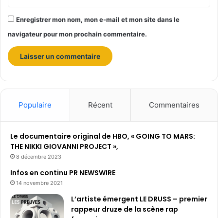
Enregistrer mon nom, mon e-mail et mon site dans le
navigateur pour mon prochain commentaire.
Populaire
Récent
Commentaires
Le documentaire original de HBO, « GOING TO MARS:
THE NIKKI GIOVANNI PROJECT »,
8 décembre 2023
Infos en continu PR NEWSWIRE
14 novembre 2021
L’artiste émergent LE DRUSS – premier
rappeur druze de la scène rap