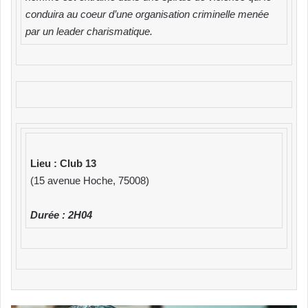
conduira au coeur d’une organisation criminelle menée
par un leader charismatique.
Lieu : Club 13
(15 avenue Hoche, 75008)
Durée : 2H04