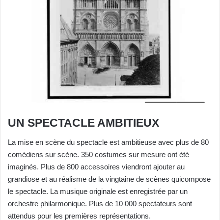
UN SPECTACLE AMBITIEUX
La mise en scène du spectacle est ambitieuse avec plus de
80
comédiens sur scène. 350 costumes sur mesure ont
été
imaginés. Plus de 800 accessoires viendront ajouter
au
grandiose et au réalisme de la vingtaine de scènes qui
compose
le spectacle. La musique originale est enregistrée
par un
orchestre philarmonique. Plus de 10 000 spectateurs
sont
attendus pour les premières représentations.