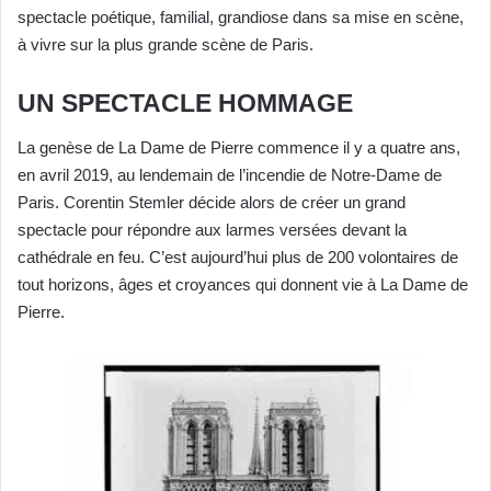
spectacle poétique, familial, grandiose dans sa mise en scène,
à vivre sur la plus grande scène de Paris.
UN SPECTACLE HOMMAGE
La genèse de La Dame de Pierre commence il y a quatre ans,
en avril 2019, au lendemain de l’incendie de Notre-Dame de
Paris. Corentin Stemler décide alors de créer un grand
spectacle
pour répondre aux larmes versées devant la
cathédrale en feu.
C’est aujourd’hui plus de 200 volontaires de
tout horizons,
âges et croyances qui donnent vie à La Dame de
Pierre.