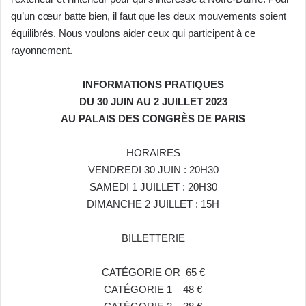
qu’un cœur
batte bien, il faut que les deux mouvements soient
équilibrés. Nous
voulons aider ceux qui participent à ce
rayonnement.
INFORMATIONS PRATIQUES
DU 30 JUIN AU 2 JUILLET 2023
AU PALAIS DES CONGRÈS DE PARIS
HORAIRES
VENDREDI 30 JUIN : 20H30
SAMEDI 1 JUILLET : 20H30
DIMANCHE 2 JUILLET : 15H
BILLETTERIE
CATÉGORIE OR 65 €
CATÉGORIE 1 48 €