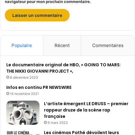
navigateur pour mon prochain commentaire.
Populaire
Récent
Commentaires
Le documentaire original de HBO, « GOING TO MARS:
THE NIKKI GIOVANNI PROJECT »,
8 décembre 2023
Infos en continu PR NEWSWIRE
14 novembre 2021
L’artiste émergent LE DRUSS – premier
rappeur druze de la scène rap
française
9 mars 2023
Les cinémas Pathé dévoilent leurs