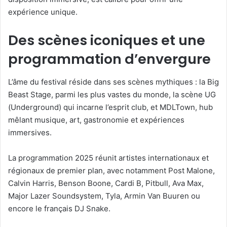
expérience unique.
Des scènes iconiques et une
programmation d’envergure
L’âme du festival réside dans ses scènes mythiques : la Big
Beast Stage, parmi les plus vastes du monde, la scène UG
(Underground) qui incarne l’esprit club, et MDLTown, hub
mêlant musique, art, gastronomie et expériences
immersives.
La programmation 2025 réunit artistes internationaux et
régionaux de premier plan, avec notamment Post Malone,
Calvin Harris, Benson Boone, Cardi B, Pitbull, Ava Max,
Major Lazer Soundsystem, Tyla, Armin Van Buuren ou
encore le français DJ Snake.