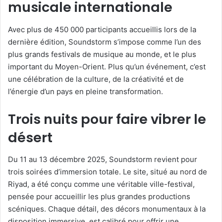
musicale internationale
Avec plus de 450 000 participants accueillis lors de la
dernière édition, Soundstorm s’impose comme l’un des
plus grands festivals de musique au monde, et le plus
important du Moyen-Orient. Plus qu’un événement, c’est
une célébration de la culture, de la créativité et de
l’énergie d’un pays en pleine transformation.
Trois nuits pour faire vibrer le
désert
Du 11 au 13 décembre 2025, Soundstorm revient pour
trois soirées d’immersion totale. Le site, situé au nord de
Riyad, a été conçu comme une véritable ville-festival,
pensée pour accueillir les plus grandes productions
scéniques. Chaque détail, des décors monumentaux à la
disposition immersive, est calibré pour offrir une