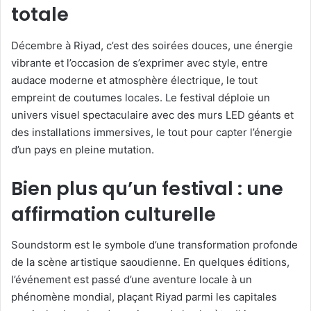
totale
Décembre à Riyad, c’est des soirées douces, une énergie
vibrante et l’occasion de s’exprimer avec style, entre
audace moderne et atmosphère électrique, le tout
empreint de coutumes locales. Le festival déploie un
univers visuel spectaculaire avec des murs LED géants et
des installations immersives, le tout pour capter l’énergie
d’un pays en pleine mutation.
Bien plus qu’un festival : une
affirmation culturelle
Soundstorm est le symbole d’une transformation profonde
de la scène artistique saoudienne. En quelques éditions,
l’événement est passé d’une aventure locale à un
phénomène mondial, plaçant Riyad parmi les capitales