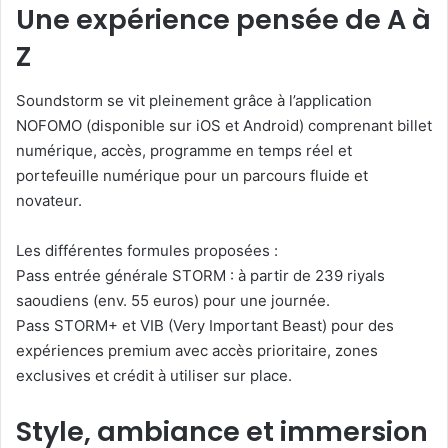
Une expérience pensée de A à
Z
Soundstorm se vit pleinement grâce à l’application
NOFOMO (disponible sur iOS et Android) comprenant billet
numérique, accès, programme en temps réel et
portefeuille numérique pour un parcours fluide et
novateur.
Les différentes formules proposées :
Pass entrée générale STORM : à partir de 239 riyals
saoudiens (env. 55 euros) pour une journée.
Pass STORM+ et VIB (Very Important Beast) pour des
expériences premium avec accès prioritaire, zones
exclusives et crédit à utiliser sur place.
Style, ambiance et immersion