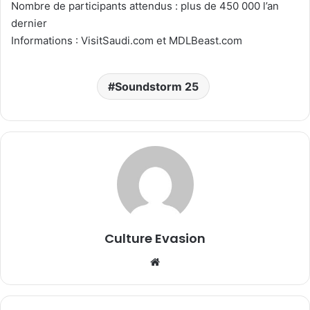
Nombre de participants attendus : plus de 450 000 l’an
dernier
Informations : VisitSaudi.com et MDLBeast.com
Soundstorm 25
Culture Evasion
We
bsi
te