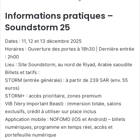
Informations pratiques –
Soundstorm 25
Dates : 11, 12 et 13 décembre 2025
Horaires : Ouverture des portes à 18h30 | Dernière entrée
: 2h00
Lieu : Site Soundstorm, au nord de Riyad, Arabie saoudite
Billets et tarifs :
STORM (entrée générale) : à partir de 239 SAR (env. 55
euros)
STORM+ : accès prioritaire, zones premium
VIB (Very Important Beast) : immersion totale, salons
exclusifs, crédit à utiliser sur place inclus
Application mobile : NOFOMO (iOS et Android) – billets
numériques, programme en temps réel, accès et
portefeuille numérique