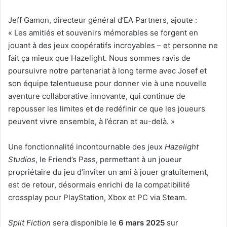
Jeff Gamon, directeur général d’EA Partners, ajoute :
« Les amitiés et souvenirs mémorables se forgent en
jouant à des jeux coopératifs incroyables – et personne ne
fait ça mieux que Hazelight. Nous sommes ravis de
poursuivre notre partenariat à long terme avec Josef et
son équipe talentueuse pour donner vie à une nouvelle
aventure collaborative innovante, qui continue de
repousser les limites et de redéfinir ce que les joueurs
peuvent vivre ensemble, à l’écran et au-delà. »
Une fonctionnalité incontournable des jeux
Hazelight
Studios
, le Friend’s Pass, permettant à un joueur
propriétaire du jeu d’inviter un ami à jouer gratuitement,
est de retour, désormais enrichi de la compatibilité
crossplay pour PlayStation, Xbox et PC via Steam.
Split Fiction
sera disponible le
6 mars 2025
sur