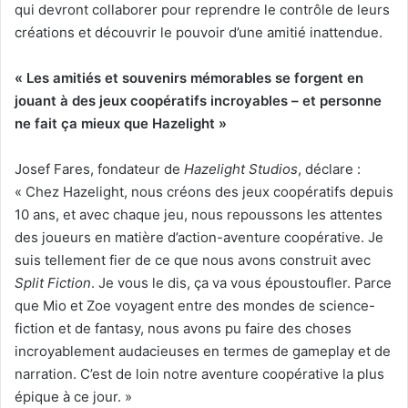
qui devront collaborer pour reprendre le contrôle de leurs
créations et découvrir le pouvoir d’une amitié inattendue.
« Les amitiés et souvenirs mémorables se forgent en
jouant à des jeux coopératifs incroyables – et personne
ne fait ça mieux que Hazelight »
Josef Fares, fondateur de
Hazelight Studios
, déclare :
« Chez Hazelight, nous créons des jeux coopératifs depuis
10 ans, et avec chaque jeu, nous repoussons les attentes
des joueurs en matière d’action-aventure coopérative. Je
suis tellement fier de ce que nous avons construit avec
Split Fiction
. Je vous le dis, ça va vous époustoufler. Parce
que Mio et Zoe voyagent entre des mondes de science-
fiction et de fantasy, nous avons pu faire des choses
incroyablement audacieuses en termes de gameplay et de
narration. C’est de loin notre aventure coopérative la plus
épique à ce jour. »