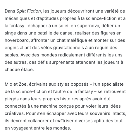
Dans
Split Fiction
, les joueurs découvriront une variété de
mécaniques et d’aptitudes propres à la science-fiction et à
la fantasy : échapper à un soleil en supernova, défier un
singe dans une bataille de danse, réaliser des figures en
hoverboard, affronter un chat maléfique et monter sur des
engins allant des vélos gravitationnels à un requin des
sables. Avec des mondes radicalement différents les uns
des autres, des défis surprenants attendent les joueurs à
chaque étape.
Mio et Zoe, écrivains aux styles opposés – l’un spécialiste
de la science-fiction et l’autre de la fantasy – se retrouvent
piégés dans leurs propres histoires après avoir été
connectés à une machine conçue pour voler leurs idées
créatives. Pour s’en échapper avec leurs souvenirs intacts,
ils devront collaborer et maîtriser diverses aptitudes tout
en voyageant entre les mondes.