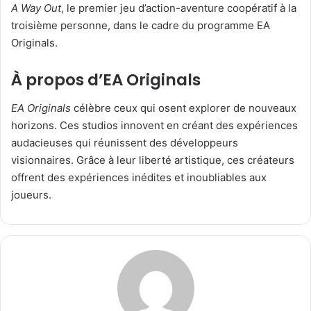
A Way Out
, le premier jeu d’action-aventure coopératif à la
troisième personne, dans le cadre du programme EA
Originals.
À propos d’EA Originals
EA Originals
célèbre ceux qui osent explorer de nouveaux
horizons. Ces studios innovent en créant des expériences
audacieuses qui réunissent des développeurs
visionnaires. Grâce à leur liberté artistique, ces créateurs
offrent des expériences inédites et inoubliables aux
joueurs.