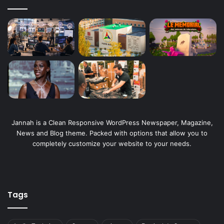
Jannah is a Clean Responsive WordPress Newspaper, Magazine,
News and Blog theme. Packed with options that allow you to
completely customize your website to your needs.
Tags