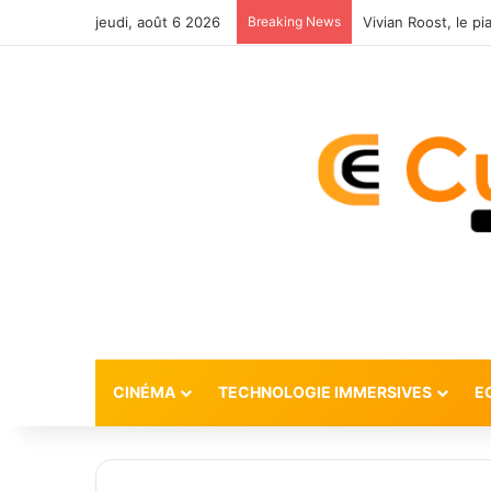
jeudi, août 6 2026
Breaking News
CINÉMA
TECHNOLOGIE IMMERSIVES
E