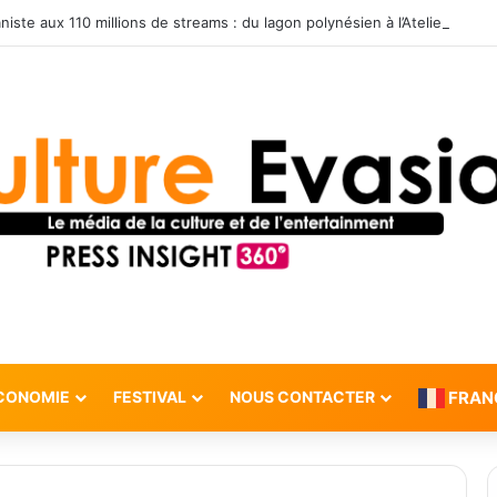
CONOMIE
FESTIVAL
NOUS CONTACTER
FRAN