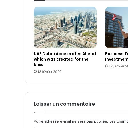
UAE Dubai Accelerates Ahead
Business 
which was created for the
Investmen
bliss
12 janvier 
18 février 2020
Laisser un commentaire
Votre adresse e-mail ne sera pas publiée.
Les champ