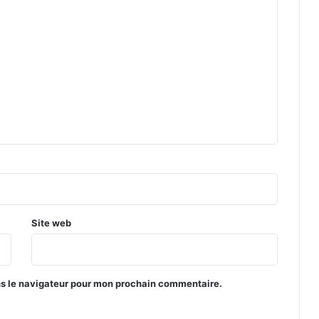
Site web
ns le navigateur pour mon prochain commentaire.