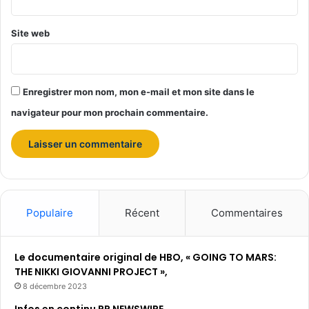
Site web
Enregistrer mon nom, mon e-mail et mon site dans le
navigateur pour mon prochain commentaire.
Populaire
Récent
Commentaires
Le documentaire original de HBO, « GOING TO MARS:
THE NIKKI GIOVANNI PROJECT »,
8 décembre 2023