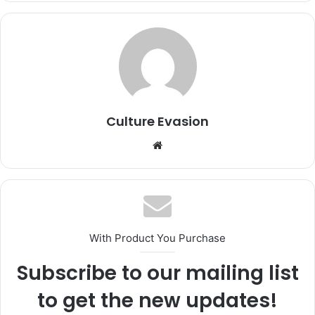
Culture Evasion
We
bsi
te
With Product You Purchase
Subscribe to our mailing list
to get the new updates!