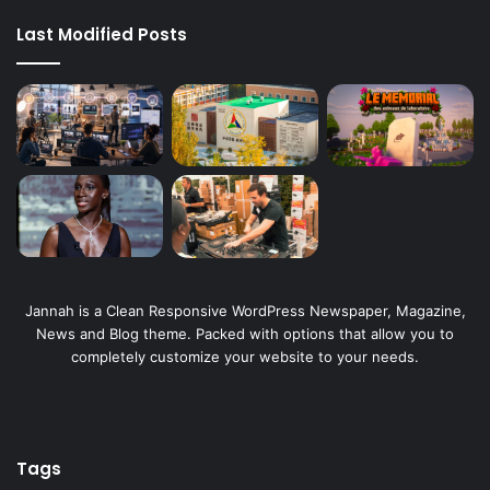
Last Modified Posts
Jannah is a Clean Responsive WordPress Newspaper, Magazine,
News and Blog theme. Packed with options that allow you to
completely customize your website to your needs.
Tags