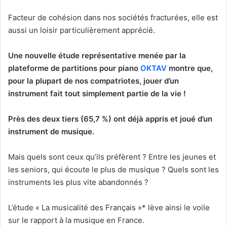
Facteur de cohésion dans nos sociétés fracturées, elle est
aussi un loisir particulièrement apprécié.
Une nouvelle étude représentative menée par la
plateforme de partitions pour piano
OKTAV
montre que,
pour la plupart de nos compatriotes, jouer d’un
instrument fait tout simplement partie de la vie !
Près des deux tiers (65,7 %) ont déjà appris et joué d’un
instrument de musique.
Mais quels sont ceux qu’ils préfèrent ? Entre les jeunes et
les seniors, qui écoute le plus de musique ? Quels sont les
instruments les plus vite abandonnés ?
L’étude « La musicalité des Français »* lève ainsi le voile
sur le rapport à la musique en France.