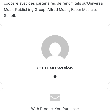
coopère avec des partenaires de renom tels qu’Universal
Music Publishing Group, Alfred Music, Faber Music et
Schott.
Culture Evasion
We
bsi
te
With Product You Purchase