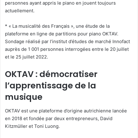
personnes ayant appris le piano en jouent toujours
actuellement.
* « La musicalité des Français », une étude de la
plateforme en ligne de partitions pour piano OKTAV.
Sondage réalisé par l’institut d’études de marché Innofact
auprès de 1 001 personnes interrogées entre le 20 juillet
et le 25 juillet 2022.
OKTAV : démocratiser
l’apprentissage de la
musique
OKTAV est une plateforme d’origine autrichienne lancée
en 2018 et fondée par deux entrepreneurs, David
Kitzmüller et Toni Luong.