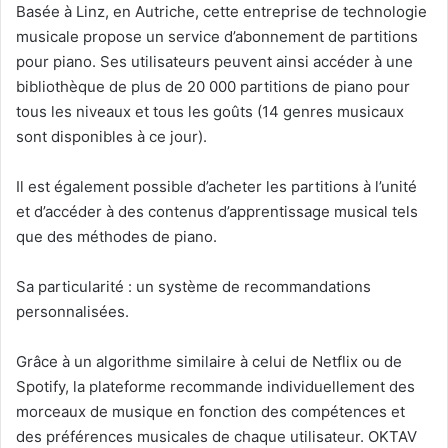
Basée à Linz, en Autriche, cette entreprise de technologie
musicale propose un service d’abonnement de partitions
pour piano. Ses utilisateurs peuvent ainsi accéder à une
bibliothèque de plus de 20 000 partitions de piano pour
tous les niveaux et tous les goûts (14 genres musicaux
sont disponibles à ce jour).
Il est également possible d’acheter les partitions à l’unité
et d’accéder à des contenus d’apprentissage musical tels
que des méthodes de piano.
Sa particularité : un système de recommandations
personnalisées.
Grâce à un algorithme similaire à celui de Netflix ou de
Spotify, la plateforme recommande individuellement des
morceaux de musique en fonction des compétences et
des préférences musicales de chaque utilisateur. OKTAV