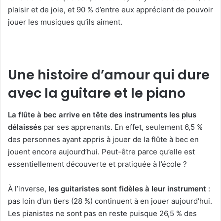
plaisir et de joie, et 90 % d’entre eux apprécient de pouvoir
jouer les musiques qu’ils aiment.
Une histoire d’amour qui dure
avec la guitare et le piano
La flûte à bec arrive en tête des instruments les plus
délaissés
par ses apprenants. En effet, seulement 6,5 %
des personnes ayant appris à jouer de la flûte à bec en
jouent encore aujourd’hui. Peut-être parce qu’elle est
essentiellement découverte et pratiquée à l’école ?
À l’inverse,
les guitaristes sont fidèles à leur instrument
:
pas loin d’un tiers (28 %) continuent à en jouer aujourd’hui.
Les pianistes ne sont pas en reste puisque 26,5 % des