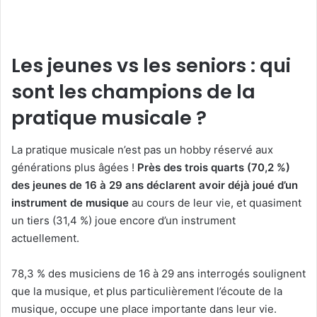
Les jeunes vs les seniors : qui
sont les champions de la
pratique musicale ?
La pratique musicale n’est pas un hobby réservé aux
générations plus âgées !
Près des trois quarts (70,2 %)
des jeunes de 16 à 29 ans déclarent avoir déjà joué d’un
instrument de musique
au cours de leur vie, et quasiment
un tiers (31,4 %) joue encore d’un instrument
actuellement.
78,3 % des musiciens de 16 à 29 ans interrogés soulignent
que la musique, et plus particulièrement l’écoute de la
musique, occupe une place importante dans leur vie.