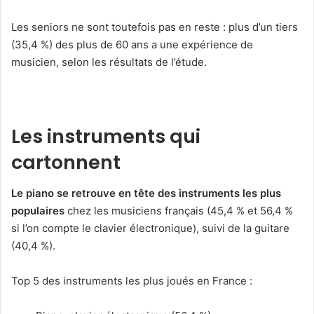
Les seniors ne sont toutefois pas en reste : plus d’un tiers
(35,4 %) des plus de 60 ans a une expérience de
musicien, selon les résultats de l’étude.
Les instruments qui
cartonnent
Le piano se retrouve en tête des instruments les plus
populaires
chez les musiciens français (45,4 % et 56,4 %
si l’on compte le clavier électronique), suivi de la guitare
(40,4 %).
Top 5 des instruments les plus joués en France :