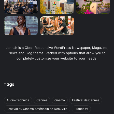
Jannah is a Clean Responsive WordPress Newspaper, Magazine,
News and Blog theme. Packed with options that allow you to
completely customize your website to your needs.
Tags
Audio-Technica
Cannes
cinema
Festival de Cannes
Festival du Cinéma Américain de Deauville
France.tv