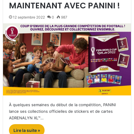
MAINTENANT AVEC PANINI !
12 septembre 2022
0
987
À quelques semaines du début de la compétition, PANINI
lance ses collections officielles de stickers et de cartes
ADRENALYN XL™…
Lire la suite »