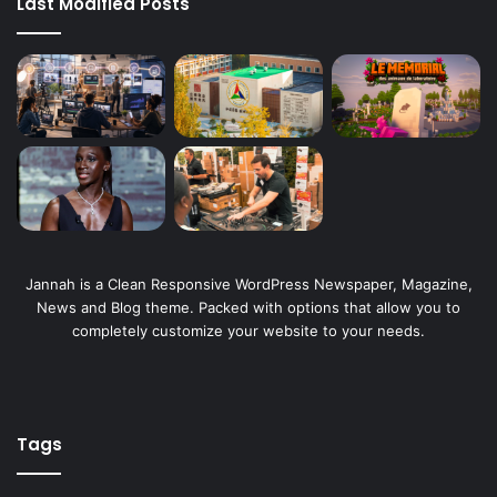
Last Modified Posts
Jannah is a Clean Responsive WordPress Newspaper, Magazine,
News and Blog theme. Packed with options that allow you to
completely customize your website to your needs.
Tags