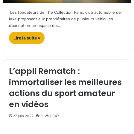
Les fondateurs de The Collection Paris, club automobile de
luxe proposant aux propriétaires de plusieurs véhicules
d’exception un espace de…
Lire la suite »
L’appli Rematch :
immortaliser les meilleures
actions du sport amateur
en vidéos
27 juin 2022
0
1 047