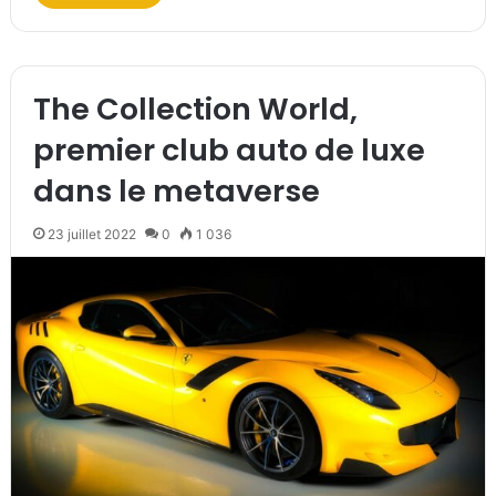
The Collection World,
premier club auto de luxe
dans le metaverse
23 juillet 2022
0
1 036