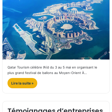
Qatar Tourism célèbre l’Aïd du 3 au 5 mai en organisant le
plus grand festival de ballons au Moyen-Orient À…
Lire la suite »
Témoignages d’entreprises