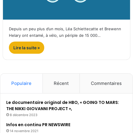
Depuis un peu plus d’un mois, Léa Schiettecatte et Brewenn
Helary ont entamé, à vélo, un périple de 15 000…
Lire la suite »
Populaire
Récent
Commentaires
Le documentaire original de HBO, « GOING TO MARS:
THE NIKKI GIOVANNI PROJECT »,
8 décembre 2023
Infos en continu PR NEWSWIRE
14 novembre 2021