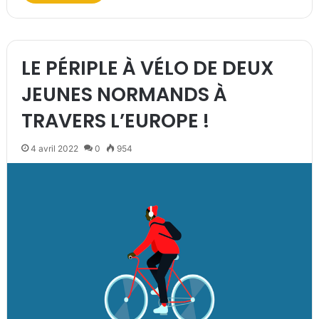
LE PÉRIPLE À VÉLO DE DEUX
JEUNES NORMANDS À
TRAVERS L’EUROPE !
4 avril 2022
0
954