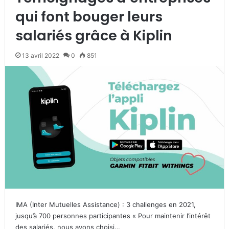
qui font bouger leurs
salariés grâce à Kiplin
13 avril 2022
0
851
IMA (Inter Mutuelles Assistance) : 3 challenges en 2021,
jusqu’à 700 personnes participantes « Pour maintenir l’intérêt
des salariés, nous avons choisi…