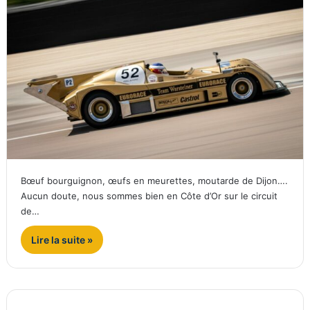
Bœuf bourguignon, œufs en meurettes, moutarde de Dijon….
Aucun doute, nous sommes bien en Côte d’Or sur le circuit
de…
Lire la suite »