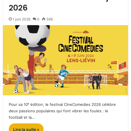
2026
1 juin 2026
0
369
Pour sa 10ᵉ édition, le festival CineComedies 2026 célèbre
deux passions populaires qui font vibrer les foules : le
football et la…
Lire la suite »