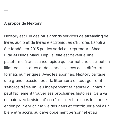
—
A propos de Nextory
Nextory est l’un des plus grands services de streaming de
livres audio et de livres électroniques d’Europe. L’appli a
été fondée en 2015 par les serial entrepreneurs Shadi
Bitar et Ninos Malki. Depuis, elle est devenue une
plateforme à croissance rapide qui permet une distribution
illimitée d’histoires et de connaissances dans différents
formats numériques. Avec les abonnés, Nextory partage
une grande passion pour la littérature en tout genre et
s’efforce d’être un lieu indépendant et naturel où chacun
peut facilement trouver ses prochaines histoires. Cela va
de pair avec la vision d’accroître la lecture dans le monde
entier pour enrichir la vie des gens et contribuer ainsi à un
bien-être accru, au développement personnel et au