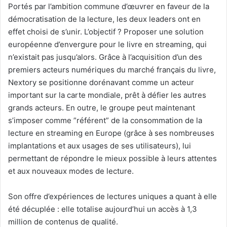
Portés par l’ambition commune d’œuvrer en faveur de la
démocratisation de la lecture, les deux leaders ont en
effet choisi de s’unir. L’objectif ? Proposer une solution
européenne d’envergure pour le livre en streaming, qui
n’existait pas jusqu’alors. Grâce à l’acquisition d’un des
premiers acteurs numériques du marché français du livre,
Nextory se positionne dorénavant comme un acteur
important sur la carte mondiale, prêt à défier les autres
grands acteurs. En outre, le groupe peut maintenant
s’imposer comme ”référent” de la consommation de la
lecture en streaming en Europe (grâce à ses nombreuses
implantations et aux usages de ses utilisateurs), lui
permettant de répondre le mieux possible à leurs attentes
et aux nouveaux modes de lecture.
Son offre d’expériences de lectures uniques a quant à elle
été décuplée : elle totalise aujourd’hui un accès à 1,3
million de contenus de qualité.