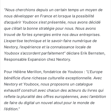
”Nous cherchions depuis un certain temps un moyen de
nous développer en France et lorsque la possibilité
d’acquérir Youboox s’est présentée, nous avons décidé
que c’était la bonne stratégie pour nous. Nous avons
trouvé de fortes synergies entre nos deux entreprises.
L’expertise technique et le savoir-faire numérique de
Nextory, l’expérience et la connaissance locale de
Youboox s’accordent parfaitement”
déclare Erik Bernsten,
Responsable Expansion chez Nextory.
Pour Hélène Merillon, fondatrice de Youboox :
”L’Europe
bénéficie d’une richesse culturelle exceptionnelle. Avec
Nextory et Youboox, nous proposons un catalogue
exhaustif construit avec chacun des acteurs du livres qui
reflete la
pluralité
des offres européennes, avec l’ambition
de faire du digital un nouvel atout pour le monde de
l’édition.”