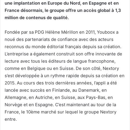
une implantation en Europe du Nord, en Espagne et en
France désormais, le groupe offre un accès global à 1,3
million de contenus de qualité.
Fondée par sa PDG Hélène Mérillon en 2011, Youboox a
noué des partenariats de confiance avec des acteurs
reconnus du monde éditorial français depuis sa création.
L’entreprise a également construit son offre innovante de
lecture avec tous les éditeurs de langue francophone,
comme en Belgique ou en Suisse. De son côté, Nextory
s’est développée à un rythme rapide depuis sa création en
2015. Au cours des trois dernières années, l’appli a été
lancée avec succès en Finlande, au Danemark, en
Allemagne, en Autriche, en Suisse, aux Pays-Bas, en
Norvège et en Espagne. C’est maintenant au tour de la
France, le 10ème marché sur lequel le groupe Nextory
entre.