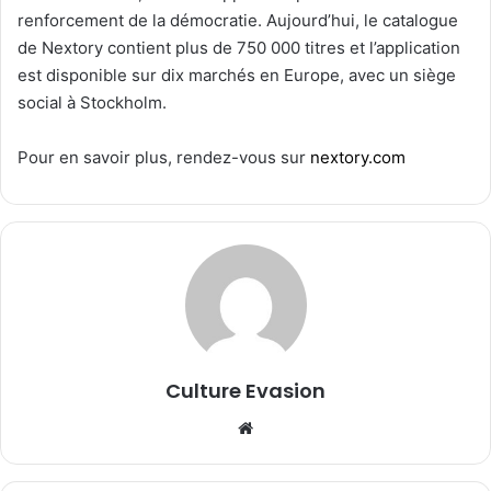
renforcement de la démocratie. Aujourd’hui, le catalogue
de Nextory contient plus de 750 000 titres et l’application
est disponible sur dix marchés en Europe, avec un siège
social à Stockholm.
Pour en savoir plus, rendez-vous sur
nextory.com
Culture Evasion
We
bsi
te