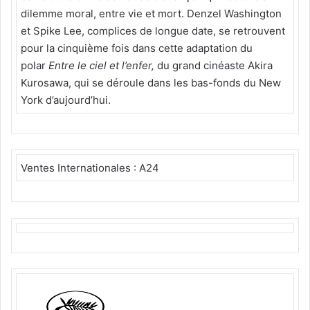
dilemme moral, entre vie et mort. Denzel Washington
et Spike Lee, complices de longue date, se retrouvent
pour la cinquième fois dans cette adaptation du
polar
Entre le ciel et l’enfer,
du grand cinéaste Akira
Kurosawa, qui se déroule dans les bas-fonds du New
York d’aujourd’hui.
Ventes Internationales : A24