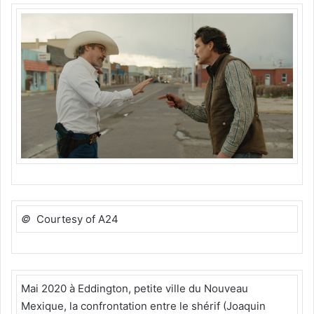
©
Courtesy of A24
Mai 2020 à Eddington, petite ville du Nouveau
Mexique, la confrontation entre le shérif (Joaquin