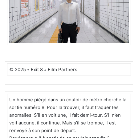
©
2025 « Exit 8 » Film Partners
Un homme piégé dans un couloir de métro cherche la
sortie numéro 8. Pour la trouver, il faut traquer les
anomalies. S’il en voit une, il fait demi-tour. S’il n’en
voit aucune, il continue. Mais s’il se trompe, il est
renvoyé à son point de départ.