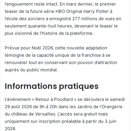
l’engouement reste intact. En mars dernier, le premier
teaser de la future série HBO Original
Harry Potter à
l’école des sorciers
a enregistré 277 millions de vues en
seulement quarante-huit heures, devenant le teaser le
plus visionné de l’histoire de la plateforme.
Prévue pour Noël 2026, cette nouvelle adaptation
témoigne de la capacité unique de la franchise à se
renouveler tout en conservant son pouvoir d’attraction
auprès du public mondial.
Informations pratiques
L’événement « Retour à Poudlard » se déroulera le samedi
29 août 2026 de 9h à 20h dans les Jardins de l’Orangerie
du château de Versailles. L’accès sera gratuit mais
uniquement sur inscription préalable à partir du 3 juin
2026.