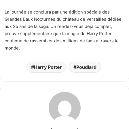
La journée se conclura par une édition spéciale des
Grandes Eaux Nocturnes du château de Versailles dédiée
aux 25 ans de la saga. Un rendez-vous déjà complet,
preuve supplémentaire que la magie de Harry Potter
continue de rassembler des millions de fans à travers le
monde.
Harry Potter
Poudlard