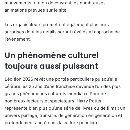
mouvements tout en découvrant les nombreuses
animations prévues sur le site.
Les organisateurs promettent également plusieurs
surprises dont les détails seront révélés à l’approche de
l’événement.
Un phénomène culturel
toujours aussi puissant
L’édition 2026 revêt une portée particulière puisqu’elle
célèbre les 25 ans d’une franchise devenue l’un des plus
grands phénomènes culturels mondiaux. Pour de
nombreux lecteurs et spectateurs, Harry Potter
représente bien plus qu’une série de livres ou de films : un
univers partagé, transmis de génération en génération et
profondément ancré dans la culture populaire.