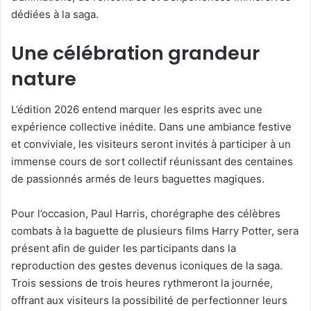
dédiées à la saga.
Une célébration grandeur
nature
L’édition 2026 entend marquer les esprits avec une
expérience collective inédite. Dans une ambiance festive
et conviviale, les visiteurs seront invités à participer à un
immense cours de sort collectif réunissant des centaines
de passionnés armés de leurs baguettes magiques.
Pour l’occasion, Paul Harris, chorégraphe des célèbres
combats à la baguette de plusieurs films Harry Potter, sera
présent afin de guider les participants dans la
reproduction des gestes devenus iconiques de la saga.
Trois sessions de trois heures rythmeront la journée,
offrant aux visiteurs la possibilité de perfectionner leurs