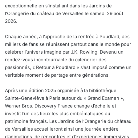
exceptionnelle en s’installant dans les Jardins de
l’Orangerie du château de Versailles le samedi 29 août
2026.
Chaque année, à l’approche de la rentrée à Poudlard, des
milliers de fans se réunissent partout dans le monde pour
célébrer l’univers imaginé par J.K. Rowling. Devenu un
rendez-vous incontournable du calendrier des
passionnés, « Retour à Poudlard » s’est imposé comme un
véritable moment de partage entre générations.
Après une édition 2025 organisée à la bibliothèque
Sainte-Geneviève à Paris autour du « Grand Examen »,
Warner Bros. Discovery France change d’échelle et
investit l’un des lieux les plus emblématiques du
patrimoine français. Les Jardins de l’Orangerie du château
de Versailles accueilleront ainsi une journée entière
d’animations, de rencontres et d’expériences immersives