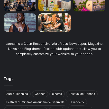
Jannah is a Clean Responsive WordPress Newspaper, Magazine,
News and Blog theme. Packed with options that allow you to
completely customize your website to your needs.
Tags
Audio-Technica
Cannes
cinema
Festival de Cannes
Festival du Cinéma Américain de Deauville
France.tv