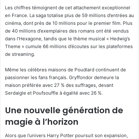
Les chiffres témoignent de cet attachement exceptionnel
en France. La saga totalise plus de 59 millions d’entrées au
cinéma, dont près de 10 millions pour le premier film. Plus
de 40 millions d’exemplaires des romans ont été vendus
dans l’Hexagone, tandis que le thème musical « Hedwig’s
Theme » cumule 66 millions d’écoutes sur les plateformes
de streaming.
Même les célèbres maisons de Poudlard continuent de
passionner les fans français. Gryffondor demeure la
maison préférée avec 27 % des suffrages, devant
Serdaigle et Poufsouffle à égalité avec 26 %.
Une nouvelle génération de
magie à l’horizon
Alors que l’univers Harry Potter poursuit son expansion,