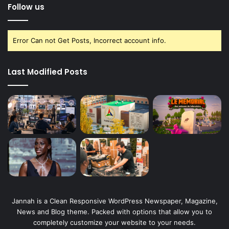
Follow us
Error Can not Get Posts, Incorrect account info.
Last Modified Posts
Jannah is a Clean Responsive WordPress Newspaper, Magazine,
News and Blog theme. Packed with options that allow you to
completely customize your website to your needs.