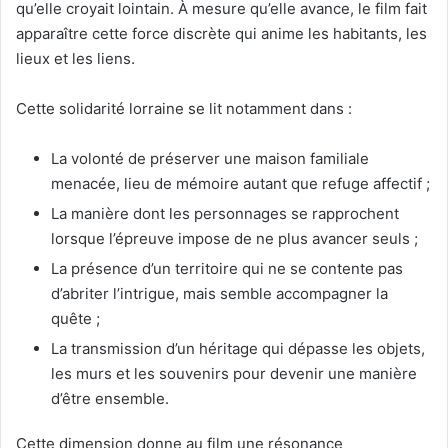
qu’elle croyait lointain. À mesure qu’elle avance, le film fait
apparaître cette force discrète qui anime les habitants, les
lieux et les liens.
Cette solidarité lorraine se lit notamment dans :
La volonté de préserver une maison familiale
menacée, lieu de mémoire autant que refuge affectif ;
La manière dont les personnages se rapprochent
lorsque l’épreuve impose de ne plus avancer seuls ;
La présence d’un territoire qui ne se contente pas
d’abriter l’intrigue, mais semble accompagner la
quête ;
La transmission d’un héritage qui dépasse les objets,
les murs et les souvenirs pour devenir une manière
d’être ensemble.
Cette dimension donne au film une résonance