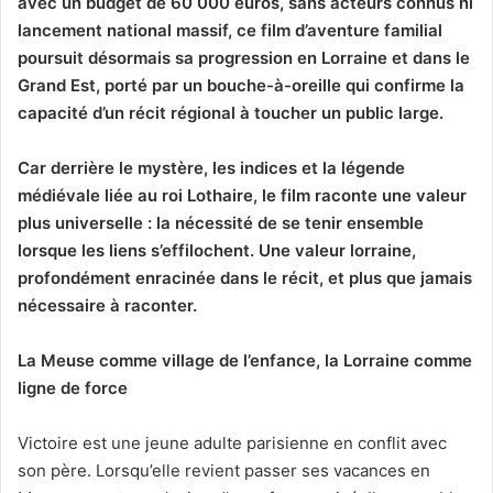
avec un budget de 60 000 euros, sans acteurs connus ni
lancement national massif, ce film d’aventure familial
poursuit désormais sa progression en Lorraine et dans le
Grand Est, porté par un bouche-à-oreille qui confirme la
capacité d’un récit régional à toucher un public large.
Car derrière le mystère, les indices et la légende
médiévale liée au roi Lothaire, le film raconte une valeur
plus universelle : la nécessité de se tenir ensemble
lorsque les liens s’effilochent. Une valeur lorraine,
profondément enracinée dans le récit, et plus que jamais
nécessaire à raconter.
La Meuse comme village de l’enfance, la Lorraine comme
ligne de force
Victoire est une jeune adulte parisienne en conflit avec
son père. Lorsqu’elle revient passer ses vacances en