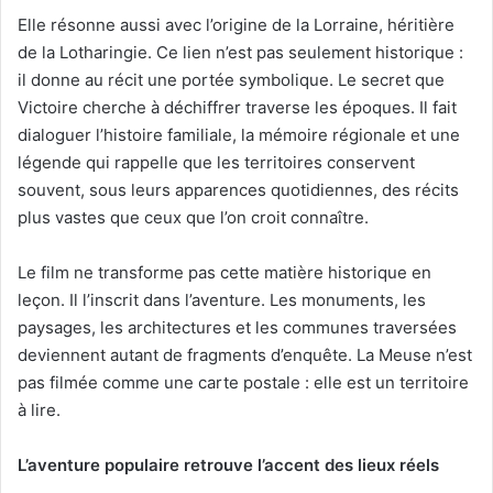
Elle résonne aussi avec l’origine de la Lorraine, héritière
de la Lotharingie. Ce lien n’est pas seulement historique :
il donne au récit une portée symbolique. Le secret que
Victoire cherche à déchiffrer traverse les époques. Il fait
dialoguer l’histoire familiale, la mémoire régionale et une
légende qui rappelle que les territoires conservent
souvent, sous leurs apparences quotidiennes, des récits
plus vastes que ceux que l’on croit connaître.
Le film ne transforme pas cette matière historique en
leçon. Il l’inscrit dans l’aventure. Les monuments, les
paysages, les architectures et les communes traversées
deviennent autant de fragments d’enquête. La Meuse n’est
pas filmée comme une carte postale : elle est un territoire
à lire.
L’aventure populaire retrouve l’accent des lieux réels