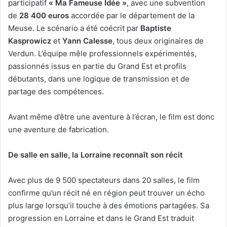
participatif
« Ma Fameuse Idée »
, avec une subvention
de
28 400 euros
accordée par le département de la
Meuse. Le scénario a été coécrit par
Baptiste
Kasprowicz
et
Yann Calesse
, tous deux originaires de
Verdun. L’équipe mêle professionnels expérimentés,
passionnés issus en partie du Grand Est et profils
débutants, dans une logique de transmission et de
partage des compétences.
Avant même d’être une aventure à l’écran, le film est donc
une aventure de fabrication.
De salle en salle, la Lorraine reconnaît son récit
Avec plus de 9 500 spectateurs dans 20 salles, le film
confirme qu’un récit né en région peut trouver un écho
plus large lorsqu’il touche à des émotions partagées. Sa
progression en Lorraine et dans le Grand Est traduit