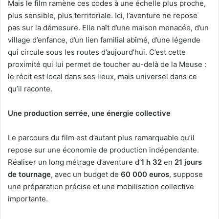
Mais le film ramène ces codes à une échelle plus proche,
plus sensible, plus territoriale. Ici, l’aventure ne repose
pas sur la démesure. Elle naît d’une maison menacée, d’un
village d’enfance, d’un lien familial abîmé, d’une légende
qui circule sous les routes d’aujourd’hui. C’est cette
proximité qui lui permet de toucher au-delà de la Meuse :
le récit est local dans ses lieux, mais universel dans ce
qu’il raconte.
Une production serrée, une énergie collective
Le parcours du film est d’autant plus remarquable qu’il
repose sur une économie de production indépendante.
Réaliser un long métrage d’aventure d’
1 h 32
en
21 jours
de tournage
, avec un budget de
60 000 euros
, suppose
une préparation précise et une mobilisation collective
importante.