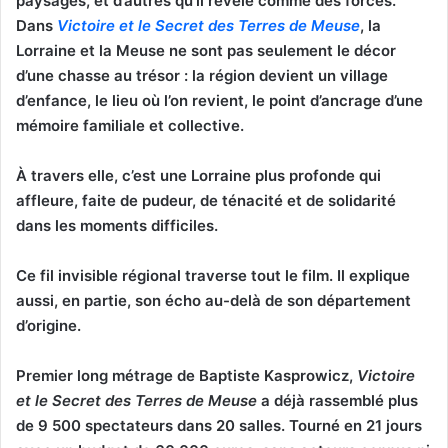
paysages, et d’autres qu’il révèle comme des forces.
Dans
Victoire et le Secret des Terres de Meuse
, la
Lorraine et la Meuse ne sont pas seulement le décor
d’une chasse au trésor : la région devient un village
d’enfance, le lieu où l’on revient, le point d’ancrage d’une
mémoire familiale et collective.
À travers elle, c’est une Lorraine plus profonde qui
affleure, faite de pudeur, de ténacité et de solidarité
dans les moments difficiles.
Ce fil invisible régional traverse tout le film. Il explique
aussi, en partie, son écho au-delà de son département
d’origine.
Premier long métrage de Baptiste Kasprowicz,
Victoire
et le Secret des Terres de Meuse
a déjà rassemblé plus
de 9 500 spectateurs dans 20 salles. Tourné en 21 jours