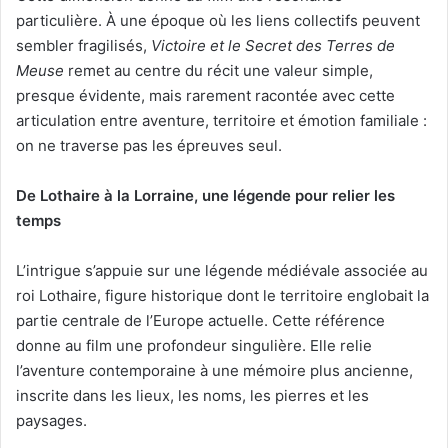
particulière. À une époque où les liens collectifs peuvent
sembler fragilisés,
Victoire et le Secret des Terres de
Meuse
remet au centre du récit une valeur simple,
presque évidente, mais rarement racontée avec cette
articulation entre aventure, territoire et émotion familiale :
on ne traverse pas les épreuves seul.
De Lothaire à la Lorraine, une légende pour relier les
temps
L’intrigue s’appuie sur une légende médiévale associée au
roi Lothaire, figure historique dont le territoire englobait la
partie centrale de l’Europe actuelle. Cette référence
donne au film une profondeur singulière. Elle relie
l’aventure contemporaine à une mémoire plus ancienne,
inscrite dans les lieux, les noms, les pierres et les
paysages.