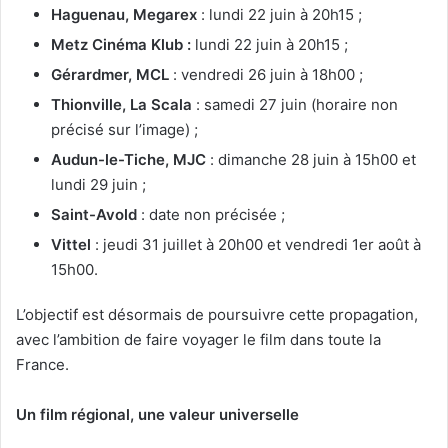
Haguenau, Megarex
: lundi 22 juin à 20h15 ;
Metz Cinéma Klub
:
lundi 22 juin à 20h15 ;
Gérardmer, MCL
: vendredi 26 juin à 18h00 ;
Thionville, La Scala
: samedi 27 juin (horaire non
précisé sur l’image) ;
Audun-le-Tiche, MJC
: dimanche 28 juin à 15h00 et
lundi 29 juin ;
Saint-Avold
: date non précisée ;
Vittel
: jeudi 31 juillet à 20h00 et vendredi 1er août à
15h00.
L’objectif est désormais de poursuivre cette propagation,
avec l’ambition de faire voyager le film dans toute la
France.
Un film régional, une valeur universelle