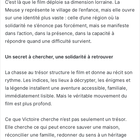
C’est là que le film déploie sa dimension lorraine. La
Meuse y représente le village de l’enfance, mais elle ouvre
sur une identité plus vaste : celle d’une région où la
solidarité ne s’énonce pas forcément, mais se manifeste
dans l’action, dans la présence, dans la capacité à
répondre quand une difficulté survient.
Un secret à chercher, une solidarité à retrouver
La chasse au trésor structure le film et donne au récit son
rythme. Les indices, les lieux à décrypter, les énigmes et
la légende installent une aventure accessible, familiale,
immédiatement lisible. Mais le véritable mouvement du
film est plus profond.
Ce que Victoire cherche n’est pas seulement un trésor.
Elle cherche ce qui peut encore sauver une maison,
réconcilier une famille, redonner du sens à un héritage