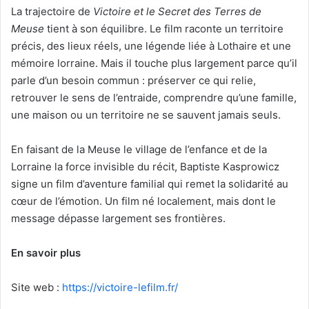
La trajectoire de
Victoire et le Secret des Terres de
Meuse
tient à son équilibre. Le film raconte un territoire
précis, des lieux réels, une légende liée à Lothaire et une
mémoire lorraine. Mais il touche plus largement parce qu’il
parle d’un besoin commun : préserver ce qui relie,
retrouver le sens de l’entraide, comprendre qu’une famille,
une maison ou un territoire ne se sauvent jamais seuls.
En faisant de la Meuse le village de l’enfance et de la
Lorraine la force invisible du récit, Baptiste Kasprowicz
signe un film d’aventure familial qui remet la solidarité au
cœur de l’émotion. Un film né localement, mais dont le
message dépasse largement ses frontières.
En savoir plus
Site web :
https://victoire-lefilm.fr/