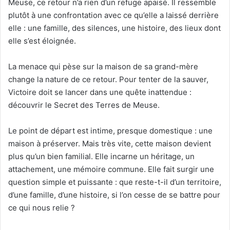
Meuse, ce retour n’a rien d’un refuge apaisé. Il ressemble
plutôt à une confrontation avec ce qu’elle a laissé derrière
elle : une famille, des silences, une histoire, des lieux dont
elle s’est éloignée.
La menace qui pèse sur la maison de sa grand-mère
change la nature de ce retour. Pour tenter de la sauver,
Victoire doit se lancer dans une quête inattendue :
découvrir le Secret des Terres de Meuse.
Le point de départ est intime, presque domestique : une
maison à préserver. Mais très vite, cette maison devient
plus qu’un bien familial. Elle incarne un héritage, un
attachement, une mémoire commune. Elle fait surgir une
question simple et puissante : que reste-t-il d’un territoire,
d’une famille, d’une histoire, si l’on cesse de se battre pour
ce qui nous relie ?