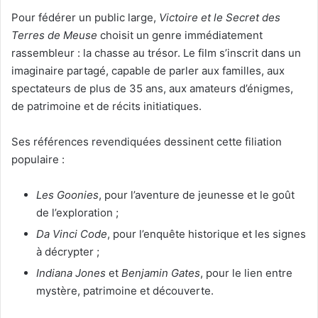
Pour fédérer un public large,
Victoire et le Secret des
Terres de Meuse
choisit un genre immédiatement
rassembleur : la chasse au trésor. Le film s’inscrit dans un
imaginaire partagé, capable de parler aux familles, aux
spectateurs de plus de 35 ans, aux amateurs d’énigmes,
de patrimoine et de récits initiatiques.
Ses références revendiquées dessinent cette filiation
populaire :
Les Goonies
, pour l’aventure de jeunesse et le goût
de l’exploration ;
Da Vinci Code
, pour l’enquête historique et les signes
à décrypter ;
Indiana Jones
et
Benjamin Gates
, pour le lien entre
mystère, patrimoine et découverte.