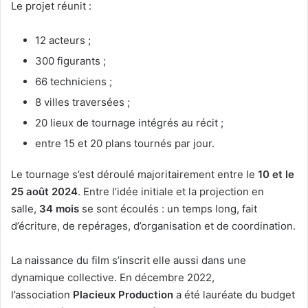
Le projet réunit :
12 acteurs ;
300 figurants ;
66 techniciens ;
8 villes traversées ;
20 lieux de tournage intégrés au récit ;
entre 15 et 20 plans tournés par jour.
Le tournage s’est déroulé majoritairement entre le
10 et le
25 août 2024
. Entre l’idée initiale et la projection en
salle,
34 mois
se sont écoulés : un temps long, fait
d’écriture, de repérages, d’organisation et de coordination.
La naissance du film s’inscrit elle aussi dans une
dynamique collective. En décembre 2022,
l’association
Placieux Production
a été lauréate du budget