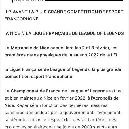
J-7 AVANT LA PLUS GRANDE COMPÉTITION DE ESPORT
FRANCOPHONE
À NICE // LA LIGUE FRAN
ÇAISE DE LEAGUE OF LEGENDS
La Métropole de Nice accueillera les 2 et 3 février, les
premières dates physiques de la saison 2022 de la LFL,
la Ligue Française de League of Legends, la plus grande
compétition esport francophone.
Le Championnat de France de League of Legends
est bel
et bien maintenu à Nice en février 2022, à
l’Acropolis de
Nice.
Repensé en fonction des dernières mesures
sanitaires demandées par le gouvernement, l’événement
se déroulera dans le respect des gestes barrières, des
protocoles sanitaires et une jauge de 2000 spectateurs