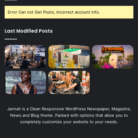
Error Can not Get Posts, Incorrect account info.
Last Modified Posts
Jannah is a Clean Responsive WordPress Newspaper, Magazine,
News and Blog theme. Packed with options that allow you to
completely customize your website to your needs.