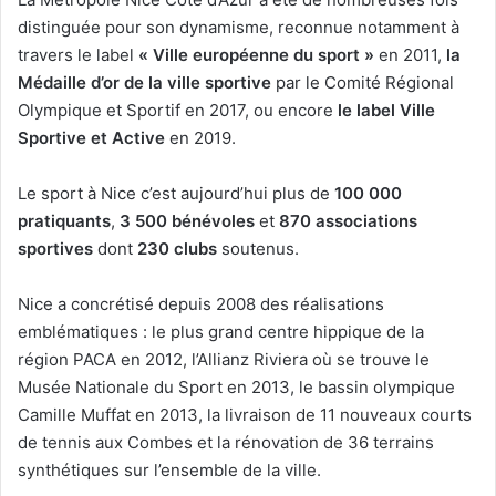
distinguée pour son dynamisme, reconnue notamment à
travers le label
« Ville européenne du sport »
en 2011,
la
Médaille d’or de la ville sportive
par le Comité Régional
Olympique et Sportif en 2017, ou encore
le label Ville
Sportive et Active
en 2019.
Le sport à Nice c’est aujourd’hui plus de
100 000
pratiquants
,
3 500 bénévoles
et
870 associations
sportives
dont
230 clubs
soutenus.
Nice a concrétisé depuis 2008 des réalisations
emblématiques : le plus grand centre hippique de la
région PACA en 2012, l’Allianz Riviera où se trouve le
Musée Nationale du Sport en 2013, le bassin olympique
Camille Muffat en 2013, la livraison de 11 nouveaux courts
de tennis aux Combes et la rénovation de 36 terrains
synthétiques sur l’ensemble de la ville.