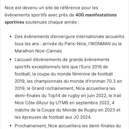
Nice est devenu un site de référence pour les
évènements sportifs avec près de
400 manifestations
sportives
soutenues chaque année :
Des évènements d’envergure internationale accueillis
tous les ans : arrivée du Paris-Nice, l’IRONMAN ou le
Marathon Nice-Cannes
L’accueil d’évènements de grands évènements
sportifs exceptionnels tels que l’Euro 2016 de
football, la coupe du monde féminine de football
2019, les championnats du monde d’Ironman 70.3 en
2019, le Grand rochainement, Nice accueillera les
demi-finales du Top14 de rugby en juin 2022, le trail
Nice Côte d’Azur by UTMB en septembre 2022, 4
matchs de la Coupe du Monde de Rugby en 2023 et
les épreuves de football aux JO 2024.
Prochainement, Nice accueillera les demi-finales du