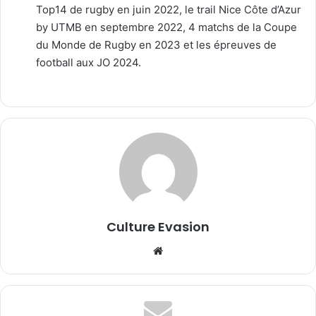
Top14 de rugby en juin 2022, le trail Nice Côte d’Azur
by UTMB en septembre 2022, 4 matchs de la Coupe
du Monde de Rugby en 2023 et les épreuves de
football aux JO 2024.
Culture Evasion
Website