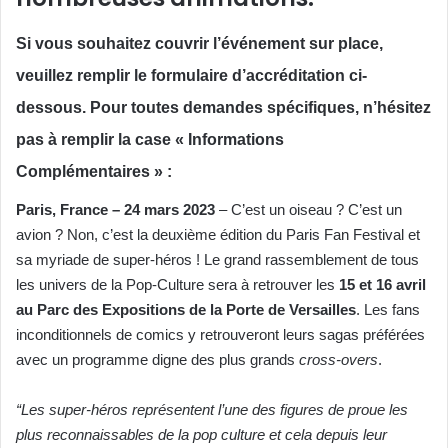
Si vous souhaitez couvrir l’événement sur place,
veuillez remplir le formulaire d’accréditation ci-
dessous. Pour toutes demandes spécifiques, n’hésitez
pas à remplir la case « Informations
Complémentaires » :
Paris, France – 24 mars 2023
– C’est un oiseau ? C’est un
avion ? Non, c’est la deuxième édition du Paris Fan Festival et
sa myriade de super-héros ! Le grand rassemblement de tous
les univers de la Pop-Culture sera à retrouver les
15 et 16 avril
au Parc des Expositions de la Porte de Versailles
. Les fans
inconditionnels de comics y retrouveront leurs sagas préférées
avec un programme digne des plus grands
cross-overs
.
“Les super-héros représentent l’une des figures de proue les
plus reconnaissables de la pop culture et cela depuis leur