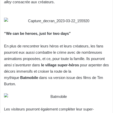
alley
consacrée aux créateurs.
“We can be heroes, just for two days”
En plus de rencontrer leurs héros et leurs créateurs, les fans
pourront eux aussi combattre le crime avec de nombreuses
animations proposées, et ce, pour toute la famille. Ils pourront
ainsi s’aventurer dans
le village super-héros
pour arpenter des
décors immersifs et croiser la route de la
mythique
Batmobile
dans va version issue des films de Tim
Burton.
Les visiteurs pourront également compléter leur super-