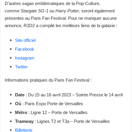
D’autres sagas emblématiques de la Pop-Culture,
comme
Stargate SG-1
ou
Harry Potter
, seront également
présentes au Paris Fan Festival. Pour ne manquer aucune
annonce, R2D2 a compilé les meilleurs liens de la galaxie :
Site officiel
Facebook
Instagram
Twitter
Informations pratiques du Paris Fan Festival :
Date
: Du 15 au 16 avril 2023 – Soirée Presse le 14 avril
Où
: Paris Expo Porte de Versailles
Métro
: Ligne 12 – Porte de Versailles
Tramway
: Lignes T2 et T3a – Porte de Versailles
Billetterie