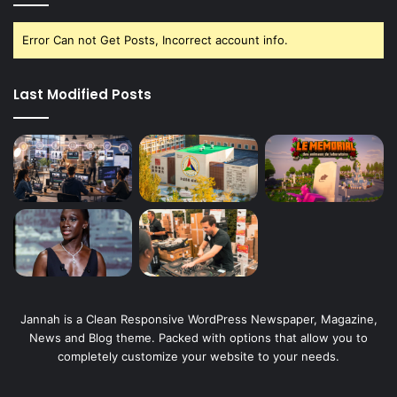
Error Can not Get Posts, Incorrect account info.
Last Modified Posts
Jannah is a Clean Responsive WordPress Newspaper, Magazine,
News and Blog theme. Packed with options that allow you to
completely customize your website to your needs.