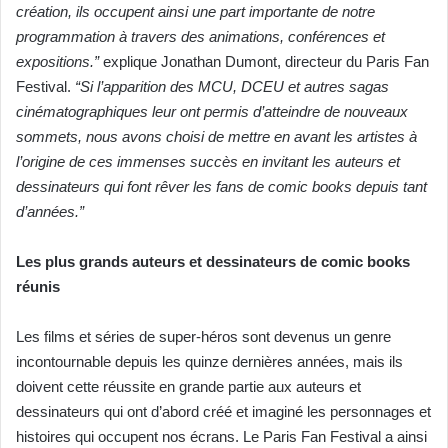
création, ils occupent ainsi une part importante de notre
programmation à travers des animations, conférences et
expositions.”
explique Jonathan Dumont, directeur du Paris Fan
Festival.
“Si l’apparition des MCU, DCEU et autres sagas
cinématographiques leur ont permis d’atteindre de nouveaux
sommets, nous avons choisi de mettre en avant les artistes à
l’origine de ces immenses succès en invitant les auteurs et
dessinateurs qui font rêver les fans de comic books depuis tant
d’années.”
Les plus grands auteurs et dessinateurs de comic books
réunis
Les films et séries de super-héros sont devenus un genre
incontournable depuis les quinze dernières années, mais ils
doivent cette réussite en grande partie aux auteurs et
dessinateurs qui ont d’abord créé et imaginé les personnages et
histoires qui occupent nos écrans. Le Paris Fan Festival a ainsi