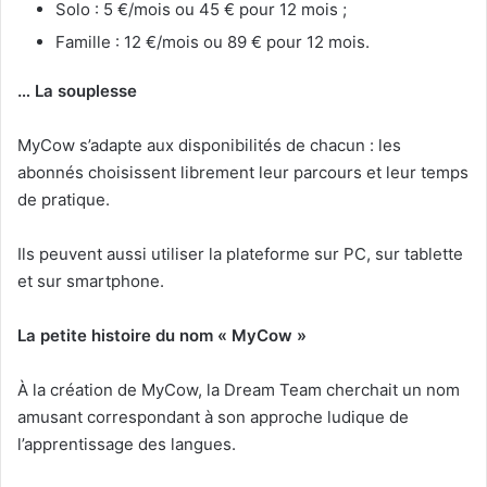
Solo : 5 €/mois ou 45 € pour 12 mois ;
Famille : 12 €/mois ou 89 € pour 12 mois.
… La souplesse
MyCow s’adapte aux disponibilités de chacun : les
abonnés choisissent librement leur parcours et leur temps
de pratique.
Ils peuvent aussi utiliser la plateforme sur PC, sur tablette
et sur smartphone.
La petite histoire du nom « MyCow »
À la création de MyCow, la Dream Team cherchait un nom
amusant correspondant à son approche ludique de
l’apprentissage des langues.