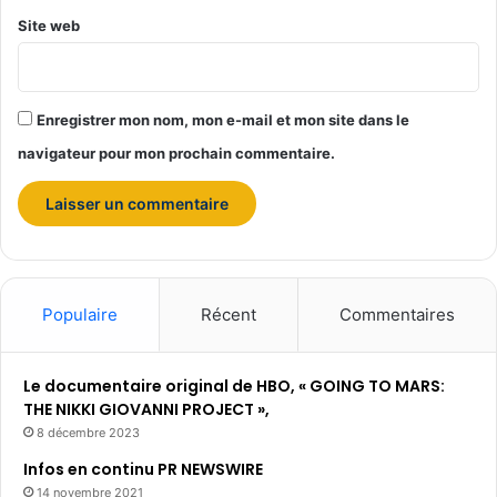
Site web
Enregistrer mon nom, mon e-mail et mon site dans le
navigateur pour mon prochain commentaire.
Populaire
Récent
Commentaires
Le documentaire original de HBO, « GOING TO MARS:
THE NIKKI GIOVANNI PROJECT »,
8 décembre 2023
Infos en continu PR NEWSWIRE
14 novembre 2021