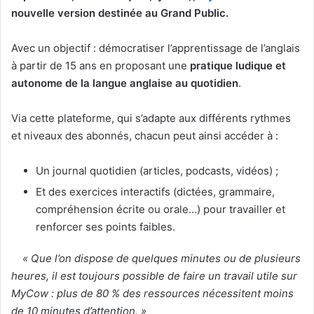
nouvelle version destinée au Grand Public.
Avec un objectif : démocratiser l’apprentissage de l’anglais
à partir de 15 ans en proposant une
pratique ludique et
autonome de la langue anglaise au quotidien
.
Via cette plateforme, qui s’adapte aux différents rythmes
et niveaux des abonnés, chacun peut ainsi accéder à :
Un journal quotidien (articles, podcasts, vidéos) ;
Et des exercices interactifs (dictées, grammaire,
compréhension écrite ou orale…) pour travailler et
renforcer ses points faibles.
« Que l’on dispose de quelques minutes ou de plusieurs
heures, il est toujours possible de faire un travail utile sur
MyCow : plus de 80 % des ressources nécessitent moins
de 10 minutes d’attention. »