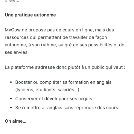
Une pratique autonome
MyCow ne propose pas de cours en ligne, mais des
ressources qui permettent de travailler de façon
autonome, à son rythme, au gré de ses possibilités et de
ses envies.
La plateforme s’adresse donc plutôt à un public qui veut :
Booster ou compléter sa formation en anglais
(lycéens, étudiants, salariés…) ;
Conserver et développer ses acquis ;
Se remettre à l’anglais sans reprendre des cours.
On aime…