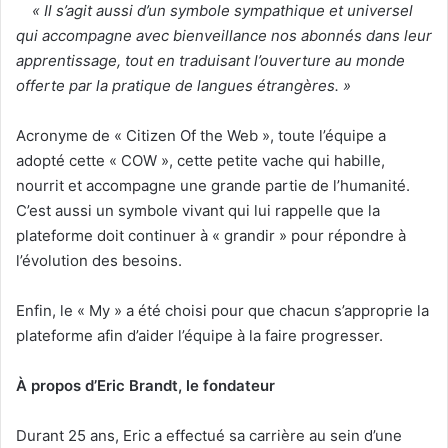
« Il s’agit aussi d’un symbole sympathique et universel
qui accompagne avec bienveillance nos abonnés dans leur
apprentissage, tout en traduisant l’ouverture au monde
offerte par la pratique de langues étrangères. »
Acronyme de « Citizen Of the Web », toute l’équipe a
adopté cette « COW », cette petite vache qui habille,
nourrit et accompagne une grande partie de l’humanité.
C’est aussi un symbole vivant qui lui rappelle que la
plateforme doit continuer à « grandir » pour répondre à
l’évolution des besoins.
Enfin, le « My » a été choisi pour que chacun s’approprie la
plateforme afin d’aider l’équipe à la faire progresser.
À propos d’Eric Brandt, le fondateur
Durant 25 ans, Eric a effectué sa carrière au sein d’une