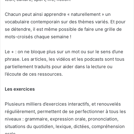
Chacun peut ainsi apprendre « naturellement » un
vocabulaire contemporain sur des thèmes variés. Et pour
se détendre, il est même possible de faire une grille de
mots-croisés chaque semaine !
Le + : on ne bloque plus sur un mot ou sur le sens d’une
phrase. Les articles, les vidéos et les podcasts sont tous
partiellement traduits pour aider dans la lecture ou
l’écoute de ces ressources.
Les exercices
Plusieurs milliers d’exercices interactifs, et renouvelés
régulièrement, permettent de se perfectionner à tous les
niveaux : grammaire, expression orale, prononciation,
situations du quotidien, lexique, dictées, compréhension
orale…