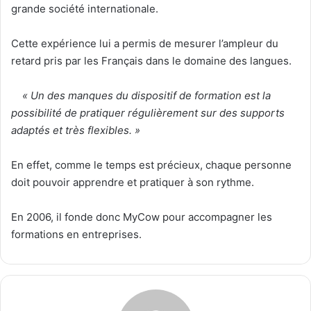
grande société internationale.
Cette expérience lui a permis de mesurer l’ampleur du
retard pris par les Français dans le domaine des langues.
« Un des manques du dispositif de formation est la
possibilité de pratiquer régulièrement sur des supports
adaptés et très flexibles. »
En effet, comme le temps est précieux, chaque personne
doit pouvoir apprendre et pratiquer à son rythme.
En 2006, il fonde donc MyCow pour accompagner les
formations en entreprises.