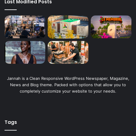
Last Modified Posts
Jannah is a Clean Responsive WordPress Newspaper, Magazine,
News and Blog theme. Packed with options that allow you to
completely customize your website to your needs.
Tags