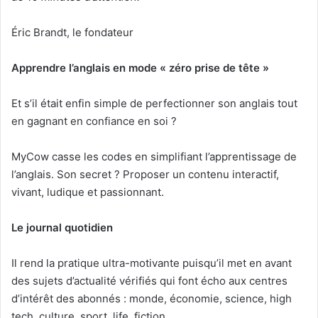
Éric Brandt, le fondateur
Apprendre l’anglais en mode « zéro prise de tête »
Et s’il était enfin simple de perfectionner son anglais tout
en gagnant en confiance en soi ?
MyCow casse les codes en simplifiant l’apprentissage de
l’anglais. Son secret ? Proposer un contenu interactif,
vivant, ludique et passionnant.
Le journal quotidien
Il rend la pratique ultra-motivante puisqu’il met en avant
des sujets d’actualité vérifiés qui font écho aux centres
d’intérêt des abonnés : monde, économie, science, high
tech, culture, sport, life, fiction.