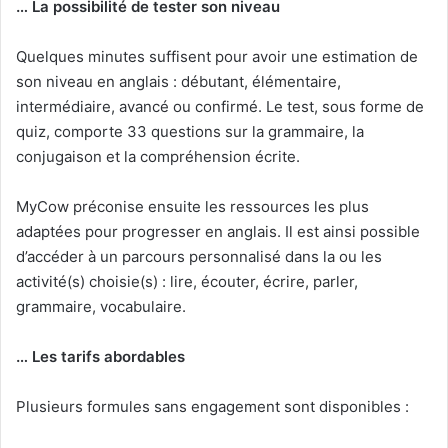
… La possibilité de tester son niveau
Quelques minutes suffisent pour avoir une estimation de
son niveau en anglais : débutant, élémentaire,
intermédiaire, avancé ou confirmé. Le test, sous forme de
quiz, comporte 33 questions sur la grammaire, la
conjugaison et la compréhension écrite.
MyCow préconise ensuite les ressources les plus
adaptées pour progresser en anglais. Il est ainsi possible
d’accéder à un parcours personnalisé dans la ou les
activité(s) choisie(s) : lire, écouter, écrire, parler,
grammaire, vocabulaire.
… Les tarifs abordables
Plusieurs formules sans engagement sont disponibles :