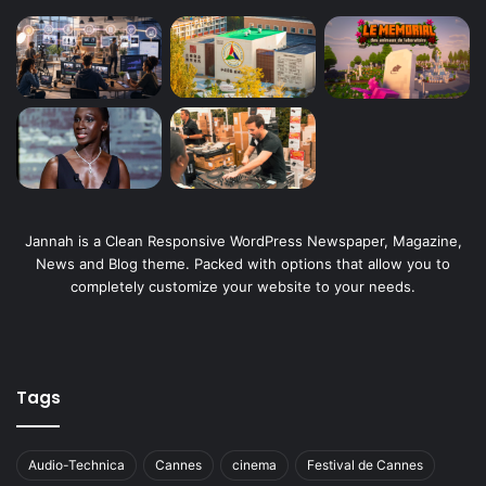
Jannah is a Clean Responsive WordPress Newspaper, Magazine,
News and Blog theme. Packed with options that allow you to
completely customize your website to your needs.
Tags
Audio-Technica
Cannes
cinema
Festival de Cannes