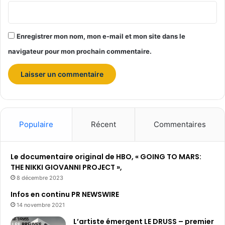
Enregistrer mon nom, mon e-mail et mon site dans le
navigateur pour mon prochain commentaire.
Populaire
Récent
Commentaires
Le documentaire original de HBO, « GOING TO MARS:
THE NIKKI GIOVANNI PROJECT »,
8 décembre 2023
Infos en continu PR NEWSWIRE
14 novembre 2021
L’artiste émergent LE DRUSS – premier